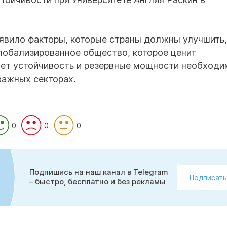
ыявило факторы, которые страны должны улучшить
глобализированное общество, которое ценит
ет устойчивость и резервные мощности необходи
важных секторах.
0
0
0
Подпишись на наш канал в Telegram
Подписать
– быстро, бесплатно и без рекламы