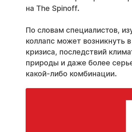
на The Spinoff.
По словам специалистов, и
коллапс может возникнуть в
кризиса, последствий клима
природы и даже более серье
какой-либо комбинации.