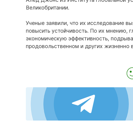
Великобритании.
Ученые заявили, что их исследование в
повысить устойчивость. По их мнению, 
экономическую эффективность, подрыва
продовольственном и других жизненно 