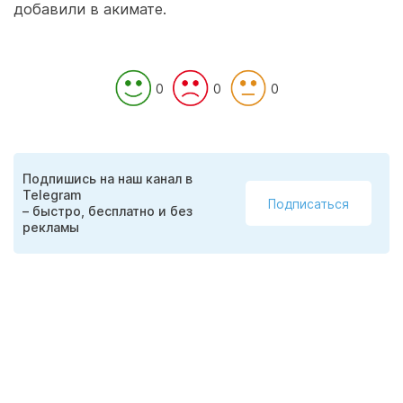
добавили в акимате.
0
0
0
Подпишись на наш канал в
Telegram
Подписаться
– быстро, бесплатно и без
рекламы