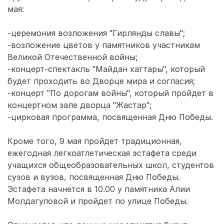
мая:
-церемония возложения "Гирлянды славы";
-возложение цветов у памятников участникам
Великой Отечественной войны;
-концерт-спектакль "Майдан хаттары", который
будет проходить во Дворце мира и согласия;
-концерт "По дорогам войны", который пройдет в
концертном зале дворца "Жастар";
-цирковая программа, посвященная Дню Победы.
Кроме того, 9 мая пройдет традиционная,
ежегодная легкоатлетическая эстафета среди
учащихся общеобразовательных школ, студентов
сузов и вузов, посвященная Дню Победы.
Эстафета начнется в 10.00 у памятника Алии
Молдагуловой и пройдет по улице Победы.