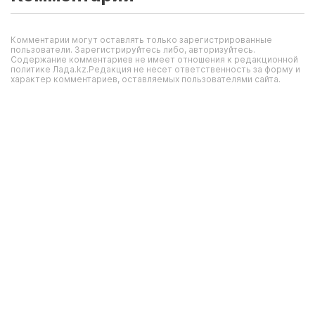
Комментарии могут оставлять только зарегистрированные
пользователи. Зарегистрируйтесь либо, авторизуйтесь.
Содержание комментариев не имеет отношения к редакционной
политике Лада.kz.Редакция не несет ответственность за форму и
характер комментариев, оставляемых пользователями сайта.