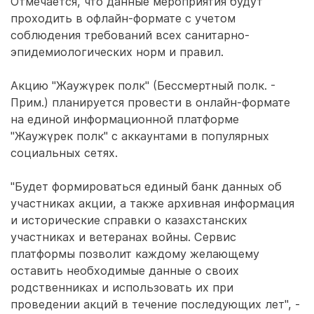
Отмечается, что данные мероприятия будут
проходить в офлайн-формате с учетом
соблюдения требований всех санитарно-
эпидемиологических норм и правил.
Акцию "Жаужүрек полк" (Бессмертный полк. -
Прим.) планируется провести в онлайн-формате
на единой информационной платформе
"Жаужүрек полк" с аккаунтами в популярных
социальных сетях.
"Будет формироваться единый банк данных об
участниках акции, а также архивная информация
и исторические справки о казахстанских
участниках и ветеранах войны. Сервис
платформы позволит каждому желающему
оставить необходимые данные о своих
родственниках и использовать их при
проведении акций в течение последующих лет", -