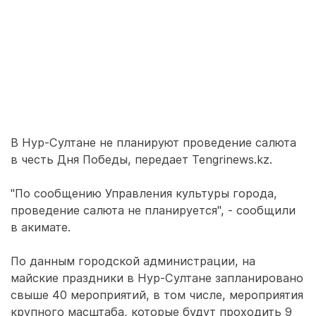
В Нур-Султане не планируют проведение салюта
в честь Дня Победы, передает Tengrinews.kz.
"По сообщению Управления культуры города,
проведение салюта не планируется", - сообщили
в акимате.
По данным городской администрации, на
майские праздники в Нур-Султане запланировано
свыше 40 мероприятий, в том числе, мероприятия
крупного масштаба, которые будут проходить 9