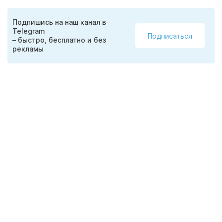
Подпишись на наш канал в
Telegram
Подписаться
– быстро, бесплатно и без
рекламы