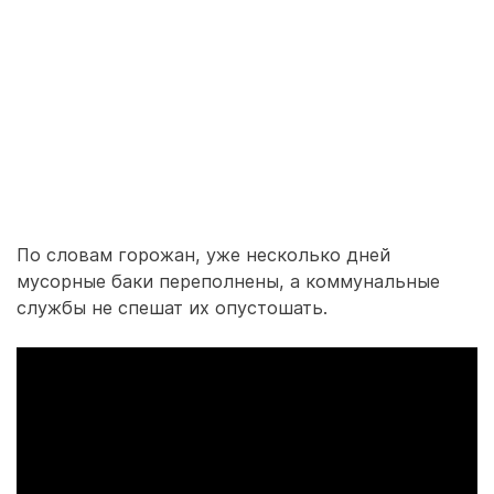
По словам горожан, уже несколько дней
мусорные баки переполнены, а коммунальные
службы не спешат их опустошать.