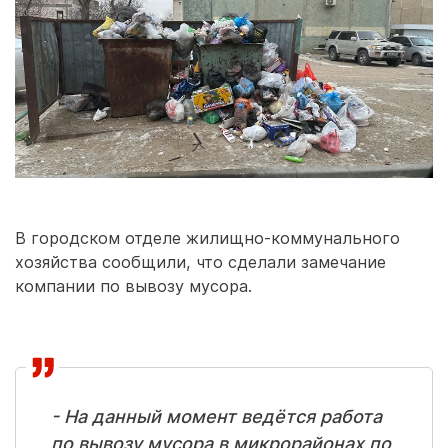
В городском отделе жилищно-коммунального
хозяйства сообщили, что сделали замечание
компании по вывозу мусора.
- На данный момент ведётся работа
по вывозу мусора в микрорайонах по