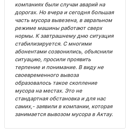
компаниях были случаи аварий на
дорогах. Но вчера и сегодня большая
часть мусора вывезена, в авральном
режиме машины работают сверх
нормы. К завтрашнему дню ситуация
стабилизируется. С многими
абонентами созвонились, объяснили
ситуацию, просили проявить
терпение и понимание. В виду не
своевременного вывоза
образовалось такое скопление
мусора на местах. Это не
стандартная обстановка и для нас
самих,- заявили в компании, которая
занимается вывозом мусора в Актау.