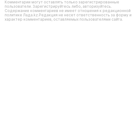
Комментарии могут оставлять только зарегистрированные
пользователи. Зарегистрируйтесь либо, авторизуйтесь.
Содержание комментариев не имеет отношения к редакционной
политике Лада.kz.Редакция не несет ответственность за форму и
характер комментариев, оставляемых пользователями сайта.