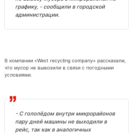
графику, - сообщили в городской
администрации.
В компании «West recycling company» рассказали,
что мусор не вывозили в связи с погодными
условиями.
- С гололёдом внутри микрорайонов
пару дней машины не выходили в
рейс, так как в аналогичных