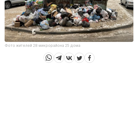
Фото жителей 28 микрорайона 25 дома