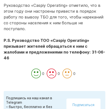
Руководство «Caspiy Operating» отметило, что в
этом году они настроены привести в порядок
работу по вывозу ТБО для того, чтобы нареканий
со стороны населения к ним больше не
поступало.
P.S. Руководство ТОО «Caspiy Operating»
призывает жителей обращаться к ним с
жалобами и предложениями по телефону: 31-06-
46
0
0
0
Подпишись на наш канал в
Telegram
Подписаться
– быстро, бесплатно и без