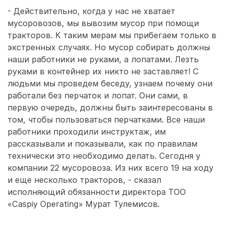
- Действительно, когда у нас не хватает
мусоровозов, мы вывозим мусор при помощи
тракторов. К таким мерам мы прибегаем только в
экстренных случаях. Но мусор собирать должны
наши работники не руками, а лопатами. Лезть
руками в контейнер их никто не заставляет! С
людьми мы проведем беседу, узнаем почему они
работали без перчаток и лопат. Они сами, в
первую очередь, должны быть заинтересованы в
том, чтобы пользоваться перчатками. Все наши
работники проходили инструктаж, им
рассказывали и показывали, как по правилам
технически это необходимо делать. Сегодня у
компании 22 мусоровоза. Из них всего 19 на ходу
и еще несколько тракторов, - сказал
исполняющий обязанности директора ТОО
«Caspiy Operating» Мурат Тулемисов.