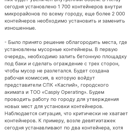
сегодня установлено 1 700 контейнеров внутри
микрорайонов по всему городу, еще более 2 000
контейнеров необходимо установить и заменить
изношенные.
- Было принято решение облагородить места, где
установлены мусорные контейнеры. В первую
очередь, необходимо залить бетонную площадку
под баки и сделать ограждение с трех сторон,
чтобы мусор не разлетался. Будет создана
рабочая комиссия, в которую войдут
представители СПК «Каспий», городского
акимата и ТОО «Caspiy Operating». Будем
проводить работу по городу для утверждения
новых мест для установки контейнеров.
Наблюдается ситуация, что критически не хватает
контейнеров. К примеру, возле девятиэтажек
сегодня устанавливают по два контейнера, хотя