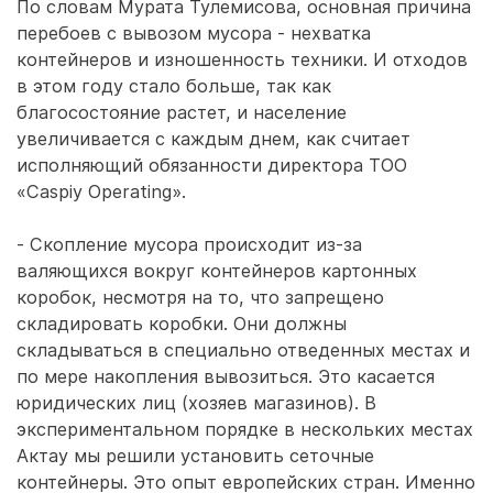
По словам Мурата Тулемисова, основная причина
перебоев с вывозом мусора - нехватка
контейнеров и изношенность техники. И отходов
в этом году стало больше, так как
благосостояние растет, и население
увеличивается с каждым днем, как считает
исполняющий обязанности директора ТОО
«Caspiy Operating».
- Скопление мусора происходит из-за
валяющихся вокруг контейнеров картонных
коробок, несмотря на то, что запрещено
складировать коробки. Они должны
складываться в специально отведенных местах и
по мере накопления вывозиться. Это касается
юридических лиц (хозяев магазинов). В
экспериментальном порядке в нескольких местах
Актау мы решили установить сеточные
контейнеры. Это опыт европейских стран. Именно