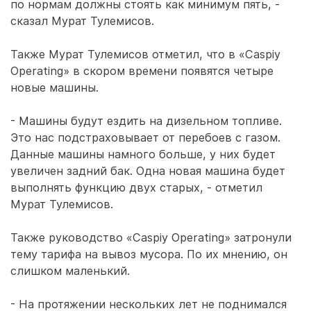
по нормам должны стоять как минимум пять, -
сказал Мурат Тулемисов.
Также Мурат Тулемисов отметил, что в «Caspiy
Operating» в скором времени появятся четыре
новые машины.
- Машины будут ездить на дизельном топливе.
Это нас подстраховывает от перебоев с газом.
Данные машины намного больше, у них будет
увеличен задний бак. Одна новая машина будет
выполнять функцию двух старых, - отметил
Мурат Тулемисов.
Также руководство «Caspiy Operating» затронули
тему тарифа на вывоз мусора. По их мнению, он
слишком маленький.
- На протяжении нескольких лет не поднимался