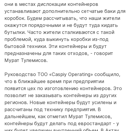
они в местах дислокации контейнеров
устанавливают дополнительно сетчатые баки для
коробок. Будем рассчитывать, что наши жители
окажутся порядочными и не будут туда кидать
бутылки. Часто жители сталкиваются с такой
проблемой, куда выкинуть коробки из-под
бытовой техники. Эти контейнеры и будут
предназначены для таких отходов, - говорит
Мурат Тулемисов.
Руководство ТОО «Caspiy Operating» сообщило,
что в ближайшее время при предприятии
появится цех по изготовлению контейнеров. Это
позволит не заказывать контейнеры из других
регионов. Новые контейнеры будут усилены и
рассчитаны под технику предприятия. В
дальнейшем, как отметил Мурат Тулемисов,
контейнеры будут делать под евростандарт - у
них будет увеличен внутренний объем. В Актау