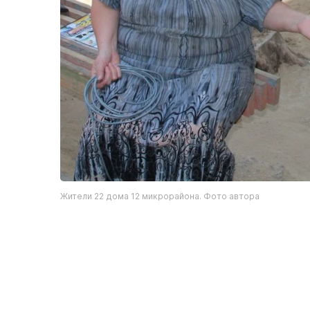
Жители 22 дома 12 микрорайона. Фото автора