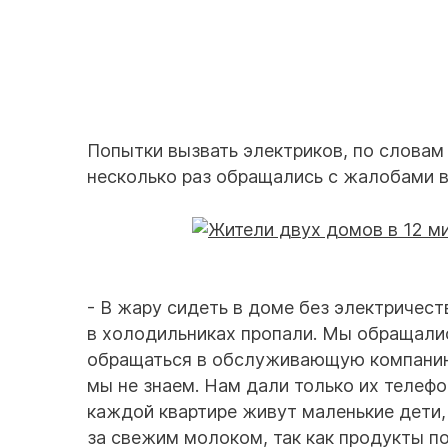
Попытки вызвать электриков, по словам
несколько раз обращались с жалобами в
- В жару сидеть в доме без электричест
в холодильниках пропали. Мы обращалис
обращаться в обслуживающую компанию.
мы не знаем. Нам дали только их телефо
каждой квартире живут маленькие дети,
за свежим молоком, так как продукты п