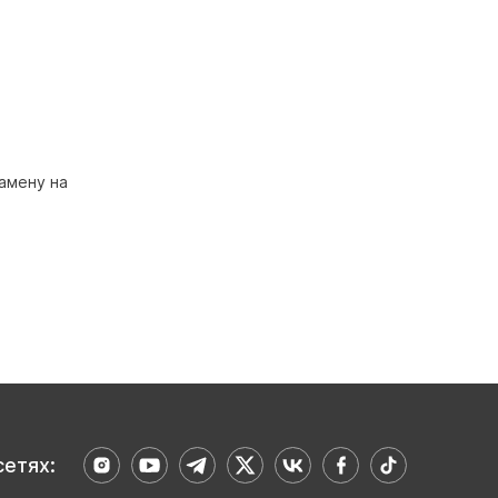
замену на