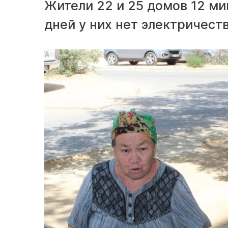
Жители 22 и 25 домов 12 ми
дней у них нет электричеств