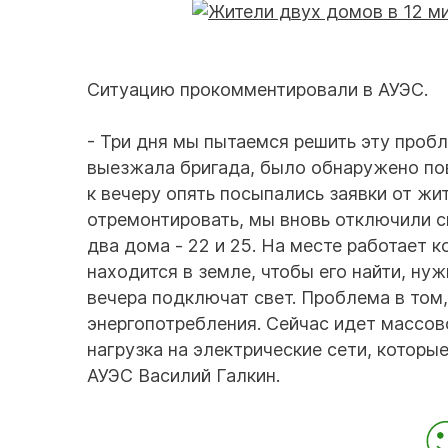
Ситуацию прокомментировали в АУЭС.
- Три дня мы пытаемся решить эту проб
выезжала бригада, было обнаружено по
к вечеру опять посыпались заявки от жи
отремонтировать, мы вновь отключили с
два дома - 22 и 25. На месте работает 
находится в земле, чтобы его найти, ну
вечера подключат свет. Проблема в том
энергопотребления. Сейчас идет массов
нагрузка на электрические сети, которы
АУЭС Василий Галкин.