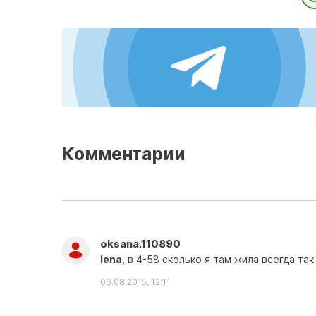
Комментарии
oksana.110890
lena
, в 4-58 сколько я там жила всегда та
06.08.2015, 12:11