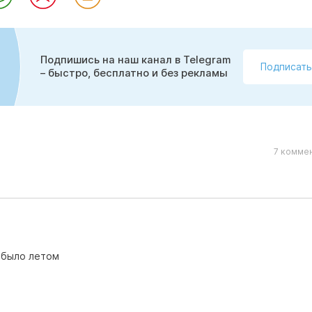
Подпишись на наш канал в Telegram
Подписать
– быстро, бесплатно и без рекламы
7 коммен
к было летом