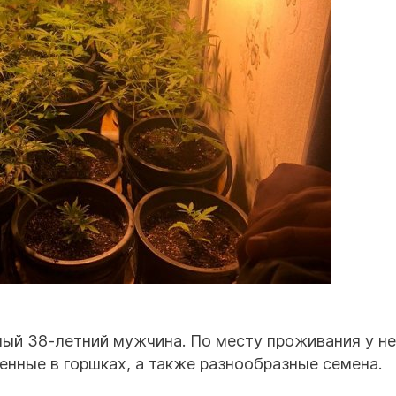
ый 38-летний мужчина. По месту проживания у не
енные в горшках, а также разнообразные семена.