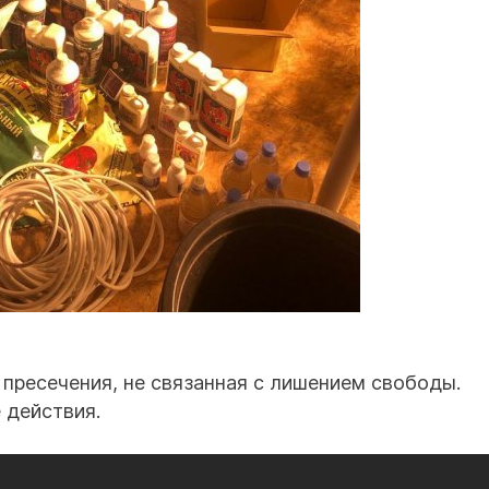
пресечения, не связанная с лишением свободы.
 действия.