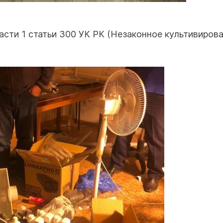
сти 1 статьи 300 УК РК (Незаконное культивиров