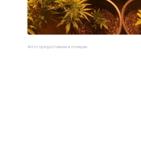
Фото предоставили в полиции