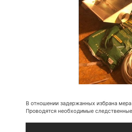
В отношении задержанных избрана мера 
Проводятся необходимые следственные