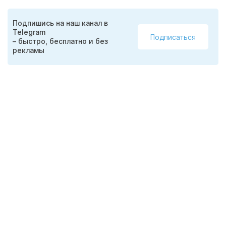
Подпишись на наш канал в
Telegram
Подписаться
– быстро, бесплатно и без
рекламы