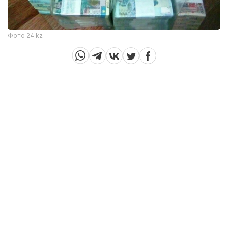
Фото 24.kz