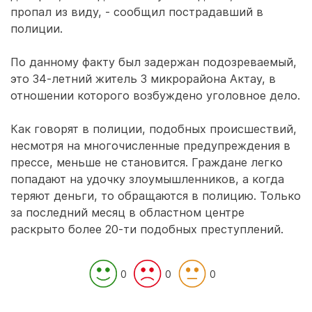
пропал из виду, - сообщил пострадавший в
полиции.
По данному факту был задержан подозреваемый,
это 34-летний житель 3 микрорайона Актау, в
отношении которого возбуждено уголовное дело.
Как говорят в полиции, подобных происшествий,
несмотря на многочисленные предупреждения в
прессе, меньше не становится. Граждане легко
попадают на удочку злоумышленников, а когда
теряют деньги, то обращаются в полицию. Только
за последний месяц в областном центре
раскрыто более 20-ти подобных преступлений.
0
0
0