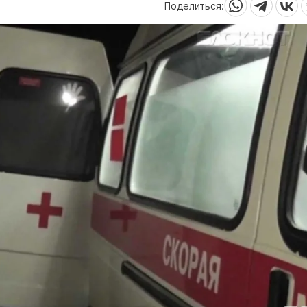
Поделиться: