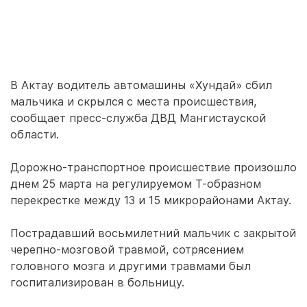
В Актау водитель автомашины «Хундай» сбил
мальчика и скрылся с места происшествия,
сообщает пресс-служба ДВД Мангистауской
области.
Дорожно-транспортное происшествие произошло
днем 25 марта на регулируемом Т-образном
перекрестке между 13 и 15 микрорайонами Актау.
Пострадавший восьмилетний мальчик с закрытой
черепно-мозговой травмой, сотрясением
головного мозга и другими травмами был
госпитализирован в больницу.