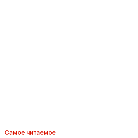
Самое читаемое