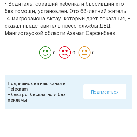
- Водитель, сбивший ребенка и бросивший его
без помощи, установлен. Это 68-летний житель
14 микрорайона Актау, который дает показания, -
сказал представитель пресс-службы ДВД
Мангистауской области Азамат Сарсенбаев.
0
0
0
Подпишись на наш канал в
Telegram
Подписаться
– быстро, бесплатно и без
рекламы