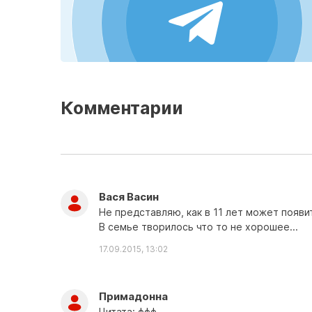
Комментарии
Вася Васин
Не представляю, как в 11 лет может появи
В семье творилось что то не хорошее...
17.09.2015, 13:02
Примадонна
Цитата: ффф