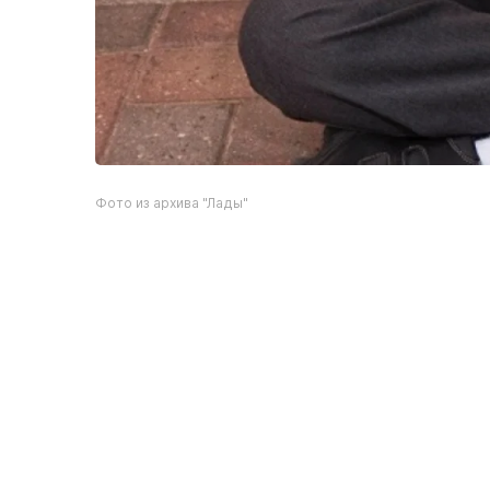
Фото из архива "Лады"