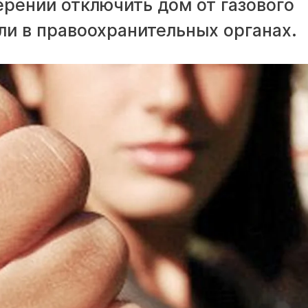
мерении отключить дом от газового
ли в правоохранительных органах.