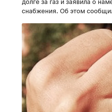
долге за газ и заявила о на
снабжения. Об этом сообщи