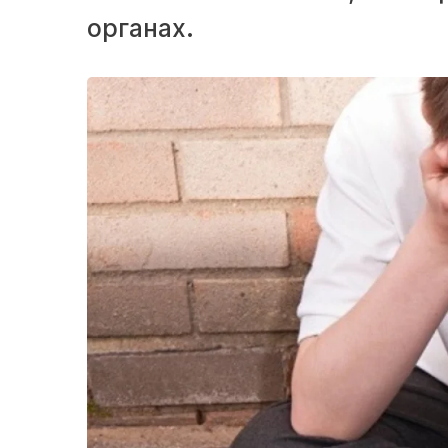
органах.