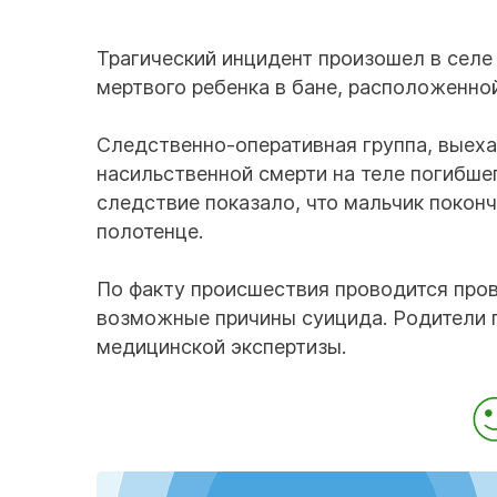
Трагический инцидент произошел в селе
мертвого ребенка в бане, расположенной
Следственно-оперативная группа, выеха
насильственной смерти на теле погибше
следствие показало, что мальчик покон
полотенце.
По факту происшествия проводится пров
возможные причины суицида. Родители п
медицинской экспертизы.