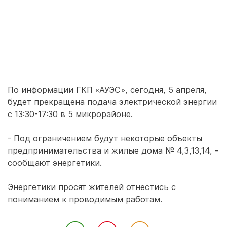
По информации ГКП «АУЭС», сегодня, 5 апреля,
будет прекращена подача электрической энергии
с 13:30-17:30 в 5 микрорайоне.
- Под ограничением будут некоторые объекты
предпринимательства и жилые дома № 4,3,13,14, -
сообщают энергетики.
Энергетики просят жителей отнестись с
пониманием к проводимым работам.