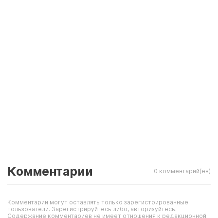
Комментарии
0 комментарий(ев)
Комментарии могут оставлять только зарегистрированные
пользователи. Зарегистрируйтесь либо, авторизуйтесь.
Содержание комментариев не имеет отношения к редакционной