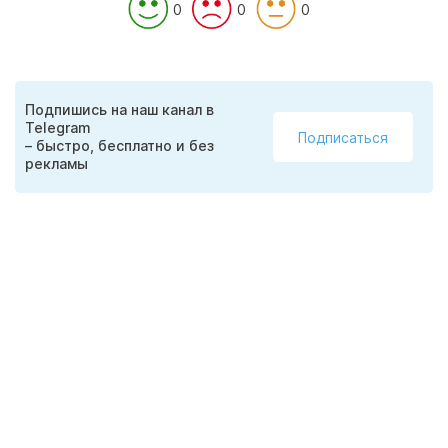
0
0
0
Подпишись на наш канал в
Telegram
Подписаться
– быстро, бесплатно и без
рекламы