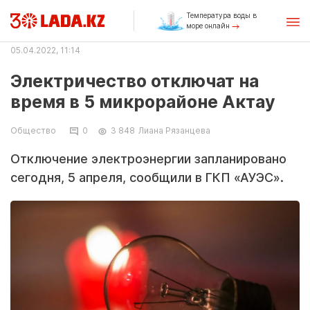
Температура воды в
море онлайн
05.04.2022, 11:14
Электричество отключат на
время в 5 микрорайоне Актау
Общество
0
3 848
Лиана Рязанцева
Отключение электроэнергии запланировано
сегодня, 5 апреля, сообщили в ГКП «АУЭС».