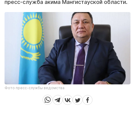
пресс-служба акима Мангистауской области.
Фото пресс-службы ведомства