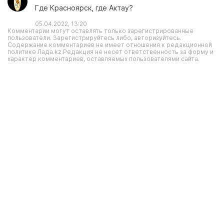
Где Красноярск, где Актау?
05.04.2022, 13:20
Комментарии могут оставлять только зарегистрированные
пользователи. Зарегистрируйтесь либо, авторизуйтесь.
Содержание комментариев не имеет отношения к редакционной
политике Лада.kz.Редакция не несет ответственность за форму и
характер комментариев, оставляемых пользователями сайта.