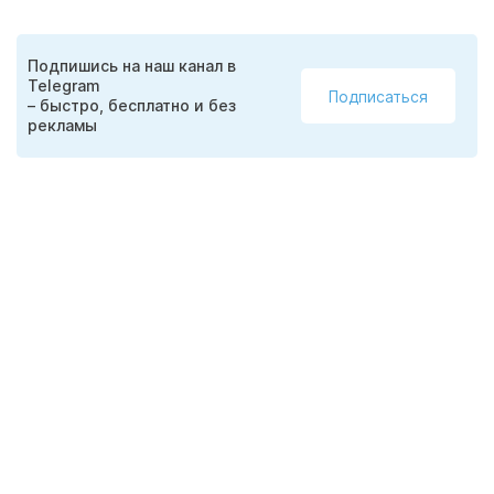
Подпишись на наш канал в
Telegram
Подписаться
– быстро, бесплатно и без
рекламы