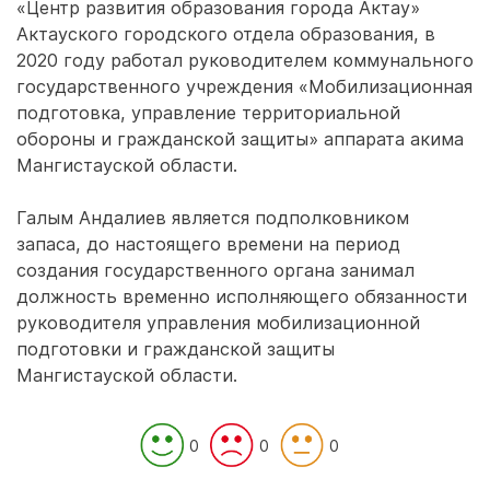
«Центр развития образования города Актау»
Актауского городского отдела образования, в
2020 году работал руководителем коммунального
государственного учреждения «Мобилизационная
подготовка, управление территориальной
обороны и гражданской защиты» аппарата акима
Мангистауской области.
Галым Андалиев является подполковником
запаса, до настоящего времени на период
создания государственного органа занимал
должность временно исполняющего обязанности
руководителя управления мобилизационной
подготовки и гражданской защиты
Мангистауской области.
0
0
0