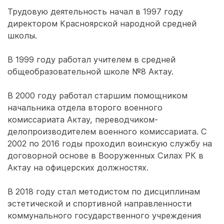
Трудовую деятельность начал в 1997 году
директором Красноярской народной средней
школы.
В 1999 году работал учителем в средней
общеобразовательной школе №8 Актау.
В 2000 году работал старшим помощником
начальника отдела второго военного
комиссариата Актау, переводчиком-
делопроизводителем военного комиссариата. С
2002 по 2016 годы проходил воинскую службу на
договорной основе в Вооруженных Силах РК в
Актау на офицерских должностях.
В 2018 году стал методистом по дисциплинам
эстетической и спортивной направленности
коммунального государственного учреждения