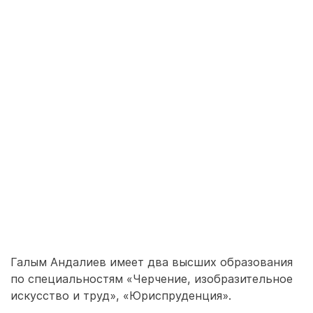
Галым Андалиев имеет два высших образования
по специальностям «Черчение, изобразительное
искусство и труд», «Юриспруденция».