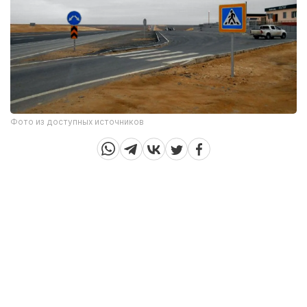
Фото из доступных источников