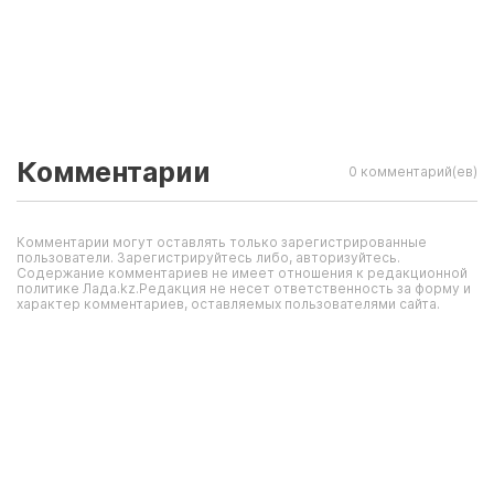
Комментарии
0 комментарий(ев)
Комментарии могут оставлять только зарегистрированные
пользователи. Зарегистрируйтесь либо, авторизуйтесь.
Содержание комментариев не имеет отношения к редакционной
политике Лада.kz.Редакция не несет ответственность за форму и
характер комментариев, оставляемых пользователями сайта.