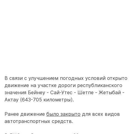
В связи с улучшением погодных условий открыто
движение на участке дороги республиканского
значения Бейнеу - Сай-Утес - Шетпе - Жетыбай -
Актау (643-705 километры).
Ранее движение
было закрыто
для всех видов
автотранспортных средств.