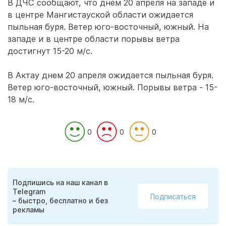
В ДЧС сообщают, что днем 20 апреля на западе и
в центре Мангистауской области ожидается
пыльная буря. Ветер юго-восточный, южный. На
западе и в центре области порывы ветра
достигнут 15-20 м/с.
В Актау днем 20 апреля ожидается пыльная буря.
Ветер юго-восточный, южный. Порывы ветра - 15-
18 м/с.
0
0
0
Подпишись на наш канал в
Telegram
Подписаться
– быстро, бесплатно и без
рекламы