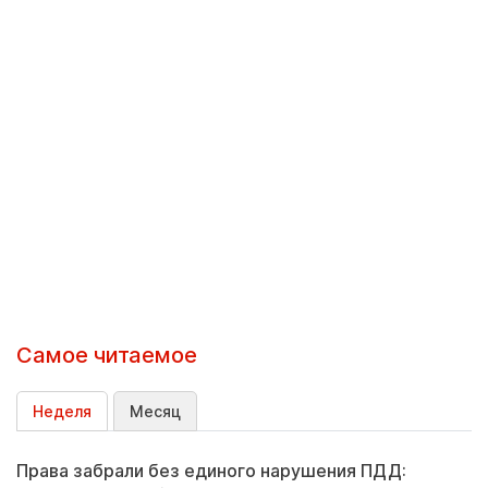
Самое читаемое
Неделя
Месяц
Права забрали без единого нарушения ПДД: