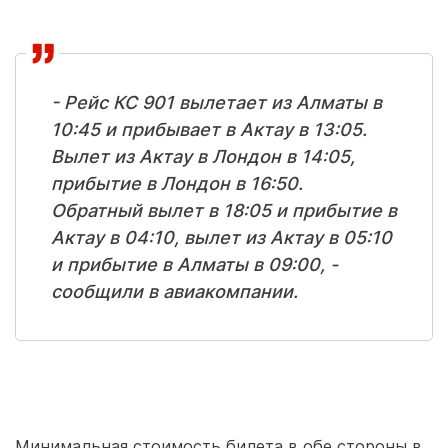
- Рейс КС 901 вылетает из Алматы в
10:45 и прибывает в Актау в 13:05.
Вылет из Актау в Лондон в 14:05,
прибытие в Лондон в 16:50.
Обратный вылет в 18:05 и прибытие в
Актау в 04:10, вылет из Актау в 05:10
и прибытие в Алматы в 09:00, -
сообщили в авиакомпании.
Минимальная стоимость билета в обе стороны в