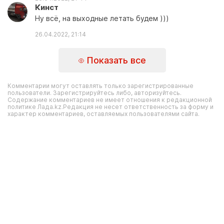
Кинст
Ну всё, на выходные летать будем )))
26.04.2022, 21:14
Показать все
Комментарии могут оставлять только зарегистрированные
пользователи. Зарегистрируйтесь либо, авторизуйтесь.
Содержание комментариев не имеет отношения к редакционной
политике Лада.kz.Редакция не несет ответственность за форму и
характер комментариев, оставляемых пользователями сайта.