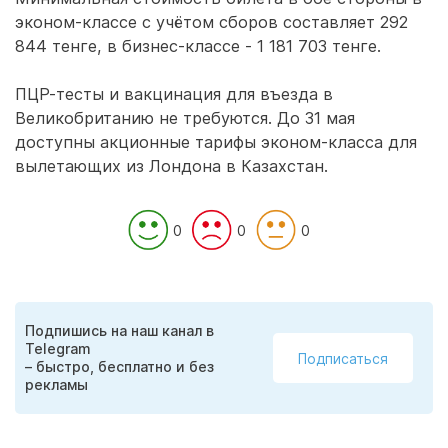
эконом-классе с учётом сборов составляет 292
844 тенге, в бизнес-классе - 1 181 703 тенге.
ПЦР-тесты и вакцинация для въезда в
Великобританию не требуются. До 31 мая
доступны акционные тарифы эконом-класса для
вылетающих из Лондона в Казахстан.
0
0
0
Подпишись на наш канал в
Telegram
Подписаться
– быстро, бесплатно и без
рекламы