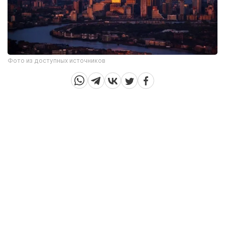
Фото из доступных источников