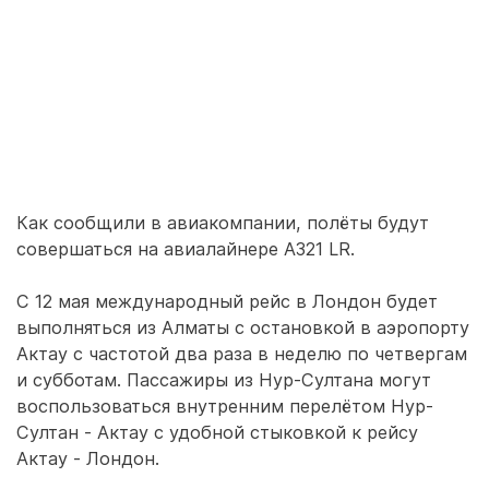
Как сообщили в авиакомпании, полёты будут
совершаться на авиалайнере A321 LR.
С 12 мая международный рейс в Лондон будет
выполняться из Алматы с остановкой в аэропорту
Актау с частотой два раза в неделю по четвергам
и субботам. Пассажиры из Нур-Султана могут
воспользоваться внутренним перелётом Нур-
Султан - Актау с удобной стыковкой к рейсу
Актау - Лондон.