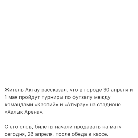
Житель Актау рассказал, что в городе 30 апреля и
1 мая пройдут турниры по футзалу между
командами «Каспий» и «Атырау» на стадионе
«Халык Арена».
С его слов, билеты начали продавать на матч
сегодня, 28 апреля, после обеда в кассе.