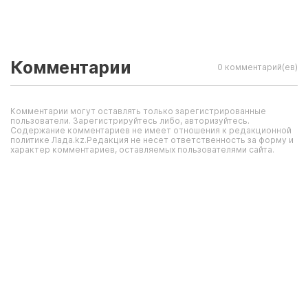
Комментарии
0 комментарий(ев)
Комментарии могут оставлять только зарегистрированные
пользователи. Зарегистрируйтесь либо, авторизуйтесь.
Содержание комментариев не имеет отношения к редакционной
политике Лада.kz.Редакция не несет ответственность за форму и
характер комментариев, оставляемых пользователями сайта.