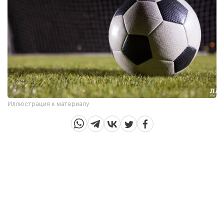
Иллюстрация к материалу