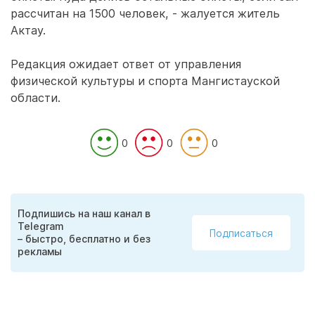
рассчитан на 1500 человек, - жалуется житель
Актау.
Редакция ожидает ответ от управления
физической культуры и спорта Мангистауской
области.
0
0
0
Подпишись на наш канал в
Telegram
Подписаться
– быстро, бесплатно и без
рекламы