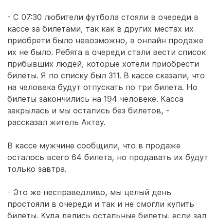
- С 07:30 любители футбола стояли в очереди в
кассе за билетами, так как в других местах их
приобрети было невозможно, в онлайн продаже
их не было. Ребята в очереди стали вести список
прибывших людей, которые хотели приобрести
билеты. Я по списку был 311. В кассе сказали, что
на человека будут отпускать по три билета. Но
билеты закончились на 194 человеке. Касса
закрылась и мы остались без билетов, -
рассказал житель Актау.
В кассе мужчине сообщили, что в продаже
осталось всего 64 билета, но продавать их будут
только завтра.
- Это же несправедливо, мы целый день
простояли в очереди и так и не смогли купить
билеты. Куда делись остальные билеты, если зал