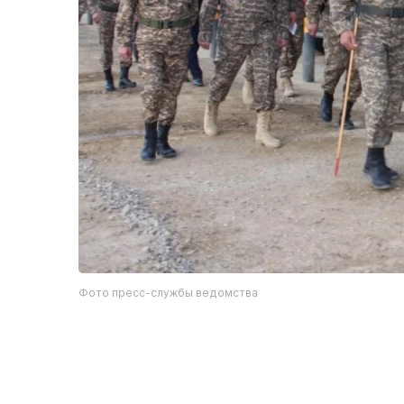
Фото пресс-службы ведомства