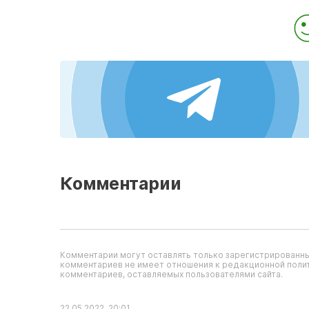
Комментарии
Комментарии могут оставлять только зарегистрированны
комментариев не имеет отношения к редакционной полит
комментариев, оставляемых пользователями сайта.
22.05.2022, 20:01