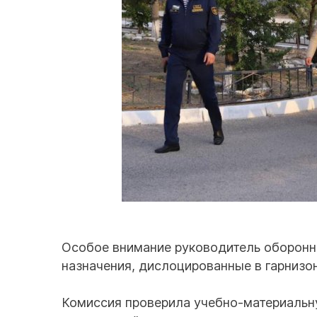
Особое внимание руководитель оборон
назначения, дислоцированные в гарнизон
Комиссия проверила учебно-материальн