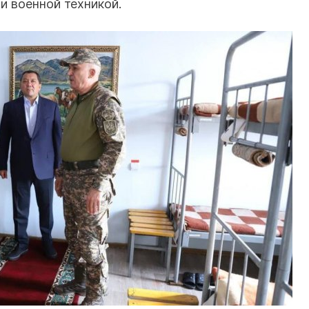
и военной техникой.