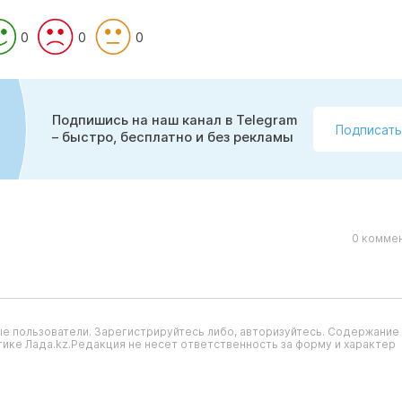
0
0
0
Подпишись на наш канал в Telegram
Подписать
– быстро, бесплатно и без рекламы
0 коммен
е пользователи. Зарегистрируйтесь либо, авторизуйтесь. Содержание
ике Лада.kz.Редакция не несет ответственность за форму и характер