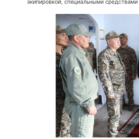
экипировкой, специальными средствами 