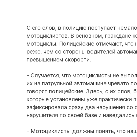
С его слов, в полицию поступает немало
мотоциклистов. В основном, граждане ж
мотоциклы. Полицейские отмечают, что
реже, чем со стороны водителей автомаш
превышением скорости.
- Случается, что мотоциклисты не выпо
их на патрульной автомашине чревато п
говорят полицейские. Здесь, с их слов
которые установлены уже практически п
зафиксировала сразу два нарушения со 
нарушителя по своей базе и наведались 
- Мотоциклисты должны понять, что наша