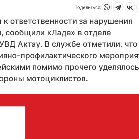
Поделиться:
 к ответственности за нарушения
, сообщили «Ладе» в отделе
ВД Актау. В службе отметили, что
ивно-профилактического мероприя
ейскими помимо прочего уделялось
ороны мотоциклистов.