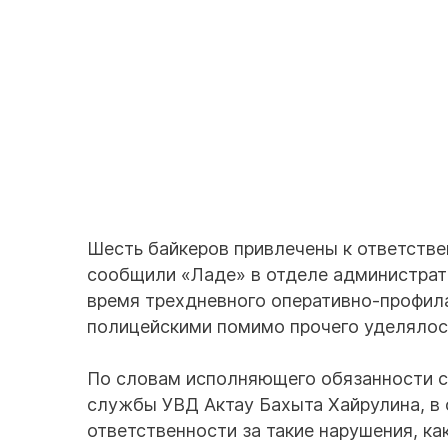
Шесть байкеров привлечены к ответстве
сообщили «Ладе» в отделе администрати
время трехдневного оперативно-профил
полицейскими помимо прочего уделялос
По словам исполняющего обязанности с
службы УВД Актау Бахыта Хайрулина, в
ответственности за такие нарушения, ка