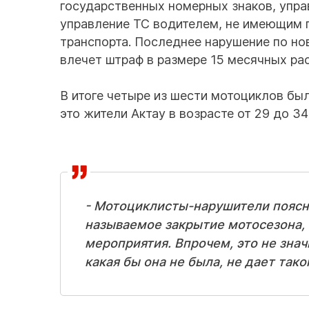
государственных номерных знаков, упра
управление ТС водителем, не имеющим 
транспорта. Последнее нарушение по но
влечет штраф в размере 15 месячных рас
В итоге четыре из шести мотоциклов был
это жители Актау в возрасте от 29 до 3
- Мотоциклисты-нарушители поясни
называемое закрытие мотосезона, 
мероприятия. Впрочем, это не знач
какая бы она не была, не дает тако