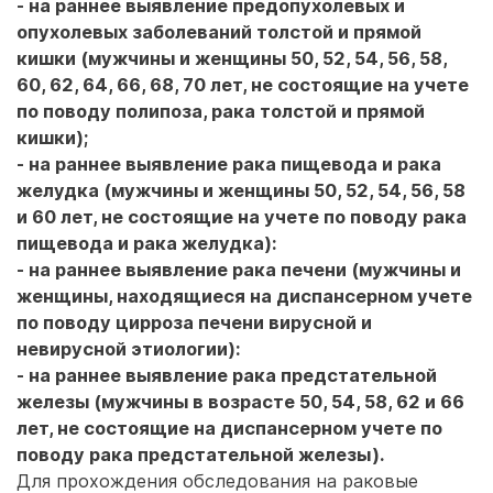
- на раннее выявление предопухолевых и
опухолевых заболеваний толстой и прямой
кишки (мужчины и женщины 50, 52, 54, 56, 58,
60, 62, 64, 66, 68, 70 лет, не состоящие на учете
по поводу полипоза, рака толстой и прямой
кишки);
- на раннее выявление рака пищевода и рака
желудка (мужчины и женщины 50, 52, 54, 56, 58
и 60 лет, не состоящие на учете по поводу рака
пищевода и рака желудка):
- на раннее выявление рака печени (мужчины и
женщины, находящиеся на диспансерном учете
по поводу цирроза печени вирусной и
невирусной этиологии):
- на раннее выявление рака предстательной
железы (мужчины в возрасте 50, 54, 58, 62 и 66
лет, не состоящие на диспансерном учете по
поводу рака предстательной железы).
Для прохождения обследования на раковые