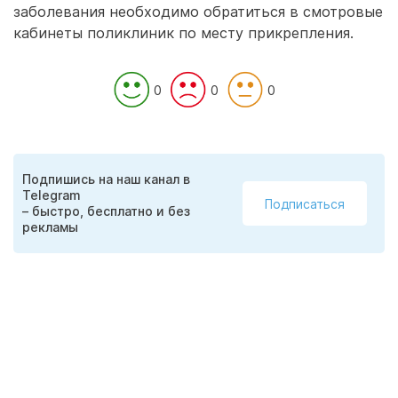
заболевания необходимо обратиться в смотровые
кабинеты поликлиник по месту прикрепления.
0
0
0
Подпишись на наш канал в
Telegram
Подписаться
– быстро, бесплатно и без
рекламы