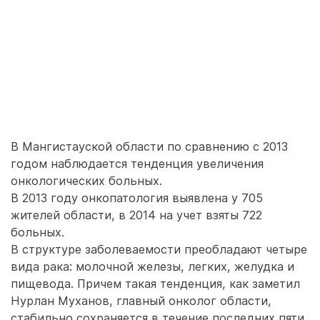
В Мангистауской области по сравнению с 2013
годом наблюдается тенденция увеличения
онкологических больных.
В 2013 году онкопатология выявлена у 705
жителей области, в 2014 на учет взяты 722
больных.
В структуре заболеваемости преобладают четыре
вида рака: молочной железы, легких, желудка и
пищевода. Причем такая тенденция, как заметил
Нурлан Муханов, главный онколог области,
стабильно сохраняется в течение последних пяти