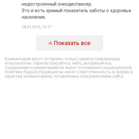
недостроенный онкодиспансер.
Это и есть зримый показатель заботы о здоровье
населения.
18.01.2015, 15:17
Показать все
Комментарии могут оставлять только зарегистрированные
пользователи. Зарегистрируйтесь либо, авторизуйтесь.
Содержание комментариев не имеет отношения к редакционной
политике Лада.kz.Редакция не несет ответственность за форму и
характер комментариев, оставляемых пользователями сайта.