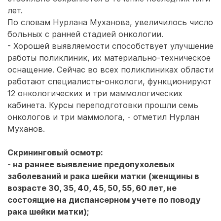
лет.
По словам Нурлана Муханова, увеличилось число
больных с ранней стадией онкологии.
- Хорошей выявляемости способствует улучшение
работы поликлиник, их материально-техническое
оснащение. Сейчас во всех поликлиниках области
работают специалисты-онкологи, функционируют
12 онкологических и три маммологических
кабинета. Курсы переподготовки прошли семь
онкологов и три маммолога, - отметил Нурлан
Муханов.
Скрининговый осмотр:
- на раннее выявление предопухолевых
заболеваний и рака шейки матки (женщины в
возрасте 30, 35, 40, 45, 50, 55, 60 лет, не
состоящие на диспансерном учете по поводу
рака шейки матки);