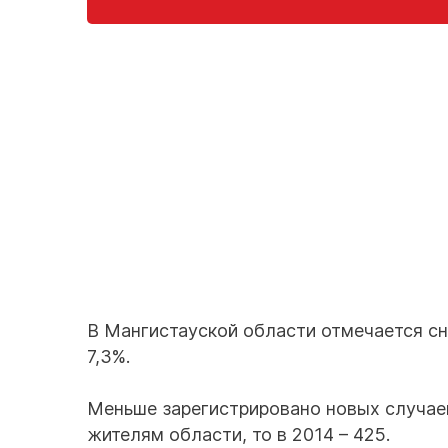
В Мангистауской области отмечается сн
7,3%.
Меньше зарегистрировано новых случаев
жителям области, то в 2014 – 425.