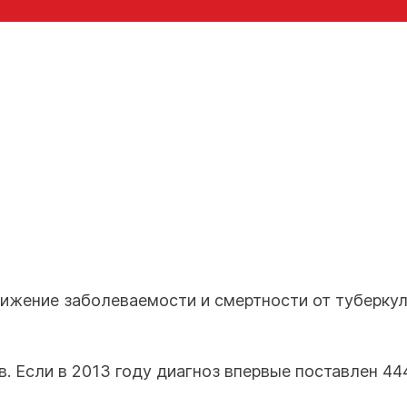
ижение заболеваемости и смертности от туберкул
. Если в 2013 году диагноз впервые поставлен 44