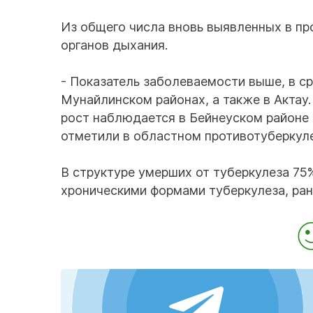
Из общего числа вновь выявленных в пр
органов дыхания.
- Показатель заболеваемости выше, в с
Мунайлинском районах, а также в Актау.
рост наблюдается в Бейнеуском районе -
отметили в областном противотуберкул
В структуре умерших от туберкулеза 75%
хроническими формами туберкулеза, ран