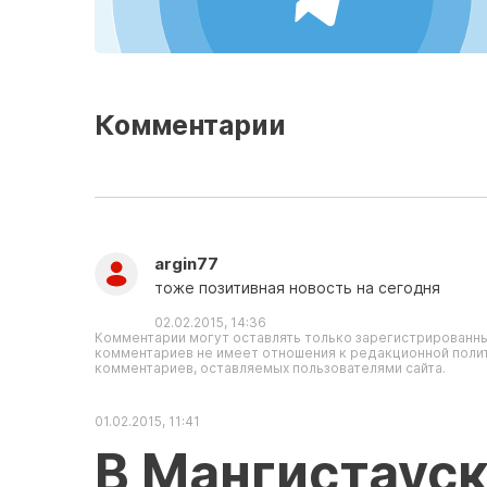
Комментарии
argin77
тоже позитивная новость на сегодня
02.02.2015, 14:36
Комментарии могут оставлять только зарегистрированны
комментариев не имеет отношения к редакционной полит
комментариев, оставляемых пользователями сайта.
01.02.2015, 11:41
В Мангистауск