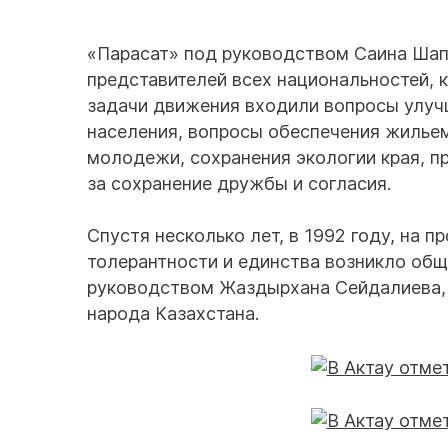
«Парасат» под руководством Саина Шапа
представителей всех национальностей, 
задачи движения входили вопросы улу
населения, вопросы обеспечения жилье
молодежи, сохранения экологии края, 
за сохранение дружбы и согласия.
Спустя несколько лет, в 1992 году, на
толерантности и единства возникло об
руководством Жаздырхана Сейдалиева, 
народа Казахстана.