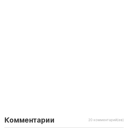
Комментарии
20 комментарий(ев)