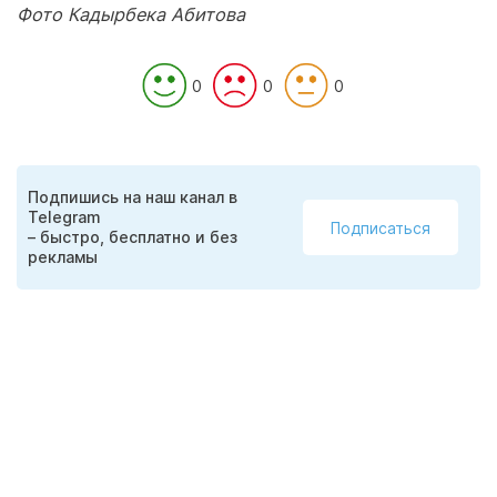
Фото Кадырбека Абитова
0
0
0
Подпишись на наш канал в
Telegram
Подписаться
– быстро, бесплатно и без
рекламы