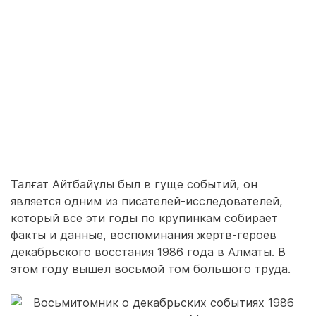
Талғат Айтбайұлы был в гуще событий, он
является одним из писателей-исследователей,
который все эти годы по крупинкам собирает
факты и данные, воспоминания жертв-героев
декабрьского восстания 1986 года в Алматы. В
этом году вышел восьмой том большого труда.