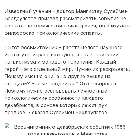
Известный ученый – доктор Мангистау Сүлеймен
Бердәулетов призвал рассматривать события не
только с исторической точки зрения, но и изучить
философско-психологические аспекты.
- Этот восьмитомник – работа целого научного
института, играет важную роль в воспитании
патриотизма у молодого поколения. Каждый
герой – это отдельный мир. Нужно их раскрывать.
Почему именно они, а не другие вышли на
площадь? Что их сподвигло? Это неспроста.
Поэтому нужно исследовать личностные
психологические особенности каждого
декабриста, в основе которых лежит дух
предков, - сказал Сүлеймен Бердаулетов.