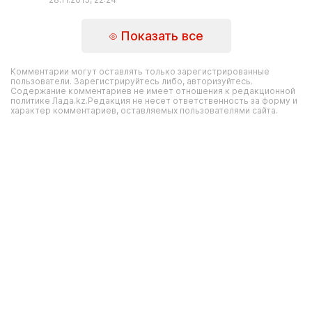
Показать все
Комментарии могут оставлять только зарегистрированные
пользователи. Зарегистрируйтесь либо, авторизуйтесь.
Содержание комментариев не имеет отношения к редакционной
политике Лада.kz.Редакция не несет ответственность за форму и
характер комментариев, оставляемых пользователями сайта.