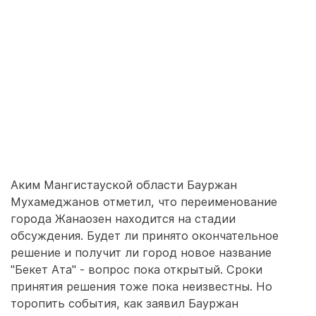
Аким Мангистауской области Бауржан
Мухамеджанов отметил, что переименование
города Жанаозен находится на стадии
обсуждения. Будет ли принято окончательное
решение и получит ли город новое название
"Бекет Ата" - вопрос пока открытый. Сроки
принятия решения тоже пока неизвестны. Но
торопить события, как заявил Бауржан