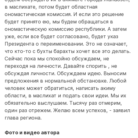
в маслихате, потом будет областная
ономастическая комиссия. И если это решение
будет принято ею, мы будем обращаться в
ономастическую комиссию республики. А затем
уже, если все будет согласовано, будет указ
Президента о переименовании. Это не означает,
что кто-то с бухты барахты хочет все это делать.
Сейчас пока мы спокойно обсуждаем, не
переходя на личности. Давайте спорить , не
обсуждая личности. Обсуждаем идею. Выносим
предложения в нормальной обстановке. Любой
человек может обратиться, написать акиму
области, в маслихат и подать свои идеи. Мы их
обязательно выслушаем. Тысячу раз отмерим,
один раз отрежем. Желаю всем успехов, - заявил
глава региона.
Фото и видео автора