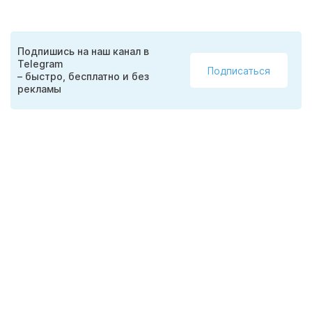
Подпишись на наш канал в
Telegram
Подписаться
– быстро, бесплатно и без
рекламы