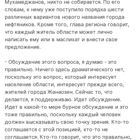
Мухамеджанов, никто не собирается. По его
словам, к нему уже поступило порядка шести
различных вариантов нового названия города
нефтяников. Кроме того, глава региона говорит,
что каждый житель области может лично
написать ему или в маслихат и внести свое
предложение.
- Обсуждение этого вопроса, я думаю - это
правильно. Ничего здесь драматического нет,
поскольку это вопрос, который интересует
население области, интересует прежде всего,
жителей города Жанаозен. Сейчас то, что
делается, я поддерживаю. Идет обсуждение.
Идет в какой-то мере бурное обсуждение и это
тоже правильно, поскольку каждый человек
должен высказывать свою точку зрения. Кто-то
соглашается с этой позицией, кто-то не
соглашается. Кто-то говорит, что это правильно,