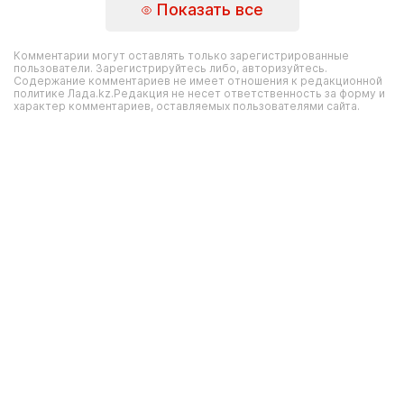
Показать все
Комментарии могут оставлять только зарегистрированные
пользователи. Зарегистрируйтесь либо, авторизуйтесь.
Содержание комментариев не имеет отношения к редакционной
политике Лада.kz.Редакция не несет ответственность за форму и
характер комментариев, оставляемых пользователями сайта.