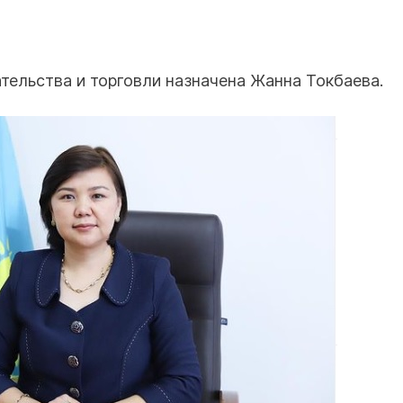
ельства и торговли назначена Жанна Токбаева.