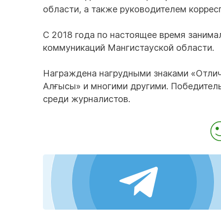
области, а также руководителем коррес
С 2018 года по настоящее время занима
коммуникаций Мангистауской области.
Награждена нагрудными знаками «Отлич
Алғысы» и многими другими. Победител
среди журналистов.