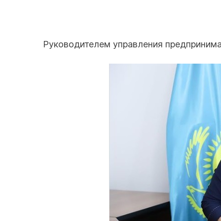
Руководителем управления предпринимат