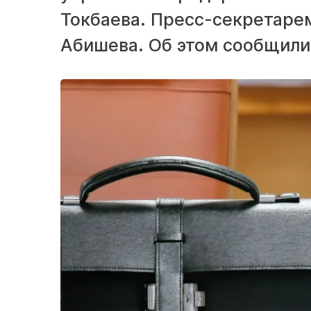
Токбаева. Пресс-секретарем
Абишева. Об этом сообщили