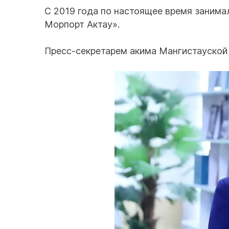
С 2019 года по настоящее время заним
Морпорт Актау».
Пресс-секретарем акима Мангистауской