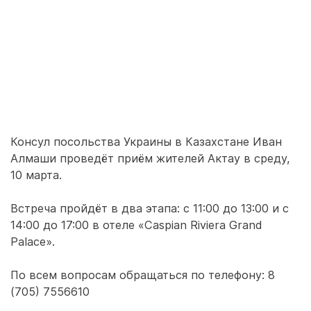
Консул посольства Украины в Казахстане Иван
Алмаши проведёт приём жителей Актау в среду,
10 марта.
Встреча пройдёт в два этапа: с 11:00 до 13:00 и с
14:00 до 17:00 в отеле «Caspian Riviera Grand
Palace».
По всем вопросам обращаться по телефону: 8
(705) 7556610