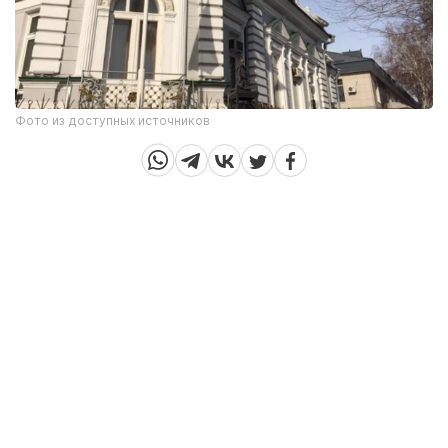
Фото из доступных источников