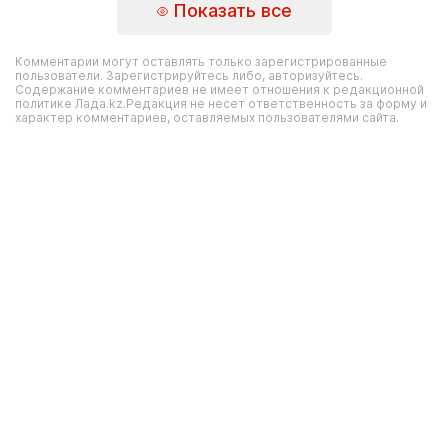
Показать все
Комментарии могут оставлять только зарегистрированные
пользователи. Зарегистрируйтесь либо, авторизуйтесь.
Содержание комментариев не имеет отношения к редакционной
политике Лада.kz.Редакция не несет ответственность за форму и
характер комментариев, оставляемых пользователями сайта.