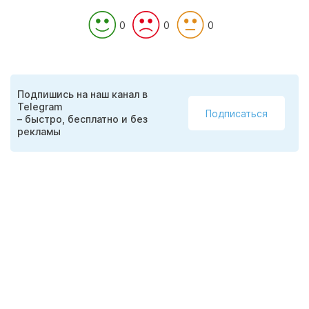
0
0
0
Подпишись на наш канал в
Telegram
Подписаться
– быстро, бесплатно и без
рекламы