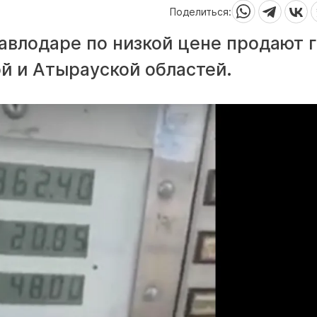
Поделиться:
авлодаре по низкой цене продают г
й и Атырауской областей.