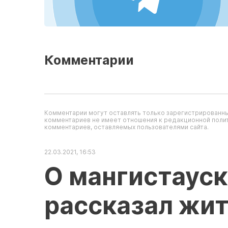
Комментарии
Комментарии могут оставлять только зарегистрированны
комментариев не имеет отношения к редакционной полит
комментариев, оставляемых пользователями сайта.
22.03.2021, 16:53
О мангистауск
рассказал жи