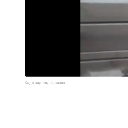
Кадр видеоматериала