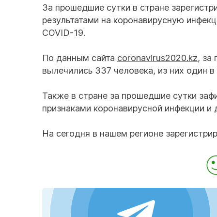
За прошедшие сутки в стране зарегист
результатами на коронавирусную инфекц
COVID-19.
По данным сайта
coronavirus2020.kz
, за
вылечились 337 человека, из них один в
Также в стране за прошедшие сутки заф
признаками коронавирусной инфекции и 
На сегодня в нашем регионе зарегистри