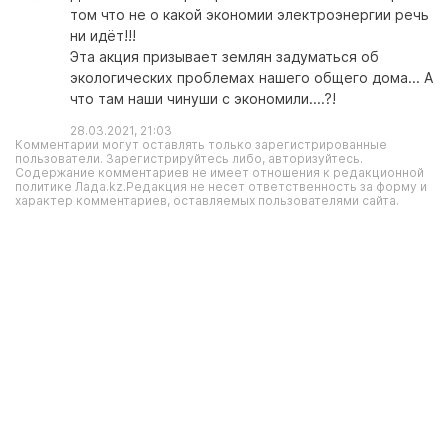
том что не о какой экономии электроэнергии речь
ни идёт!!!
Эта акция призывает землян задуматься об
экологических проблемах нашего общего дома... А
что там наши чинуши с экономили....?!
28.03.2021, 21:03
Комментарии могут оставлять только зарегистрированные
пользователи. Зарегистрируйтесь либо, авторизуйтесь.
Содержание комментариев не имеет отношения к редакционной
политике Лада.kz.Редакция не несет ответственность за форму и
характер комментариев, оставляемых пользователями сайта.