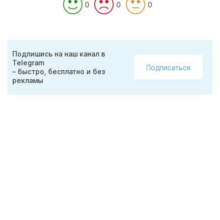
0
0
0
Подпишись на наш канал в
Telegram
Подписаться
– быстро, бесплатно и без
рекламы