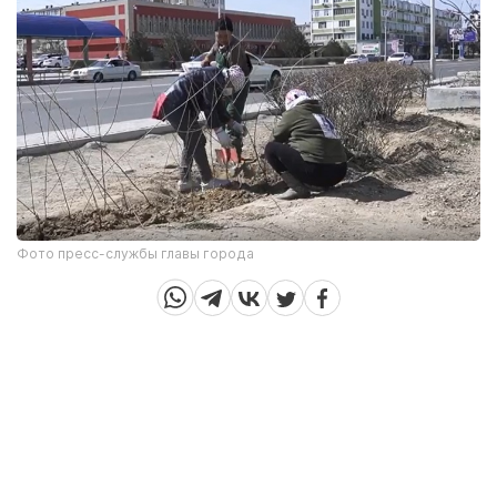
Фото пресс-службы главы города