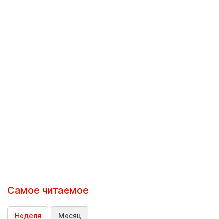
Самое читаемое
Неделя
Месяц