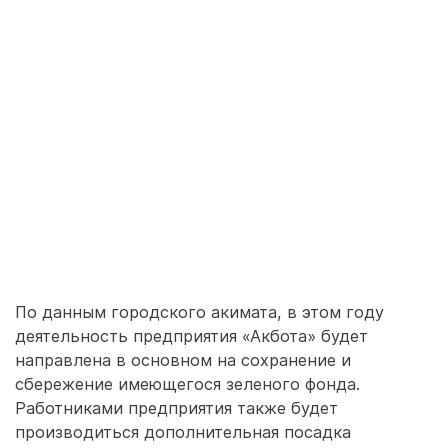
По данным городского акимата, в этом году
деятельность предприятия «Акбота» будет
направлена в основном на сохранение и
сбережение имеющегося зеленого фонда.
Работниками предприятия также будет
производиться дополнительная посадка