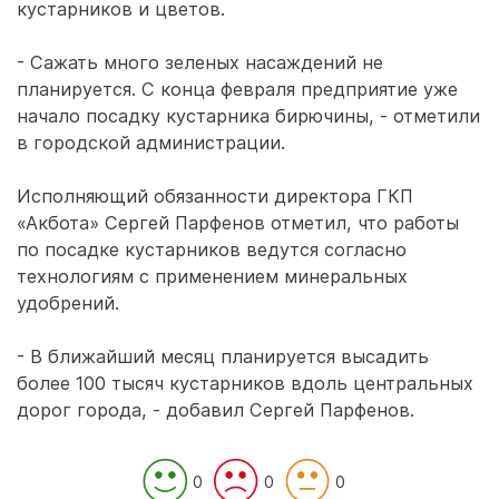
кустарников и цветов.
- Сажать много зеленых насаждений не
планируется. С конца февраля предприятие уже
начало посадку кустарника бирючины, - отметили
в городской администрации.
Исполняющий обязанности директора ГКП
«Акбота» Сергей Парфенов отметил, что работы
по посадке кустарников ведутся согласно
технологиям с применением минеральных
удобрений.
- В ближайший месяц планируется высадить
более 100 тысяч кустарников вдоль центральных
дорог города, - добавил Сергей Парфенов.
0
0
0