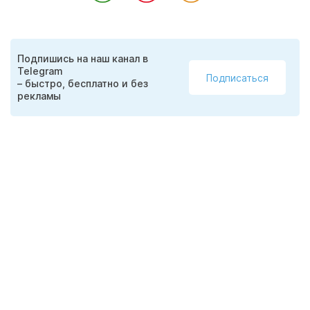
Подпишись на наш канал в
Telegram
Подписаться
– быстро, бесплатно и без
рекламы