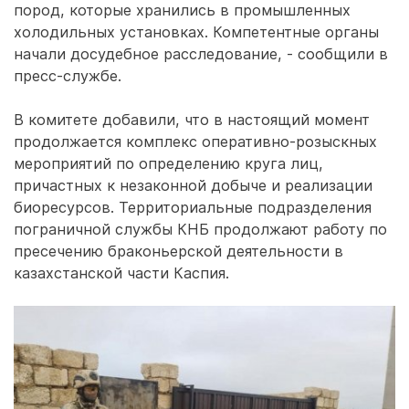
пород, которые хранились в промышленных
холодильных установках. Компетентные органы
начали досудебное расследование, - сообщили в
пресс-службе.
В комитете добавили, что в настоящий момент
продолжается комплекс оперативно-розыскных
мероприятий по определению круга лиц,
причастных к незаконной добыче и реализации
биоресурсов. Территориальные подразделения
пограничной службы КНБ продолжают работу по
пресечению браконьерской деятельности в
казахстанской части Каспия.