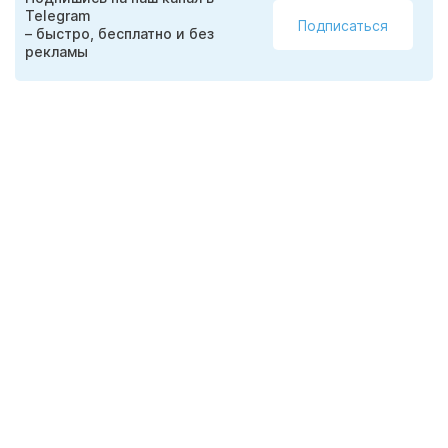
Telegram
Подписаться
– быстро, бесплатно и без
рекламы