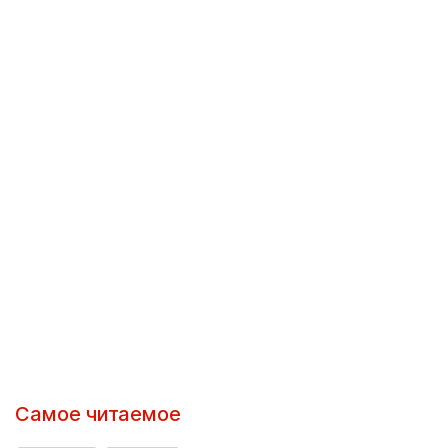
Самое читаемое