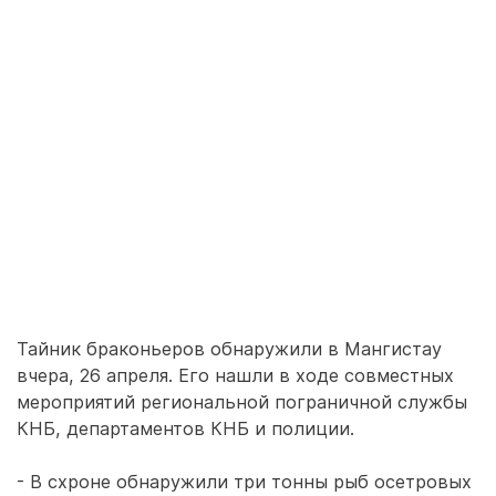
Тайник браконьеров обнаружили в Мангистау
вчера, 26 апреля. Его нашли в ходе совместных
мероприятий региональной пограничной службы
КНБ, департаментов КНБ и полиции.
- В схроне обнаружили три тонны рыб осетровых