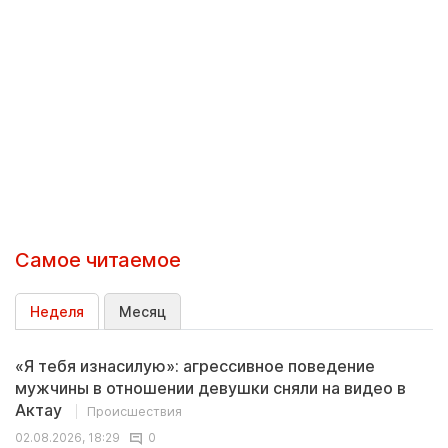
Самое читаемое
Неделя
Месяц
«Я тебя изнасилую»: агрессивное поведение
мужчины в отношении девушки сняли на видео в
Актау
Происшествия
02.08.2026, 18:29
0