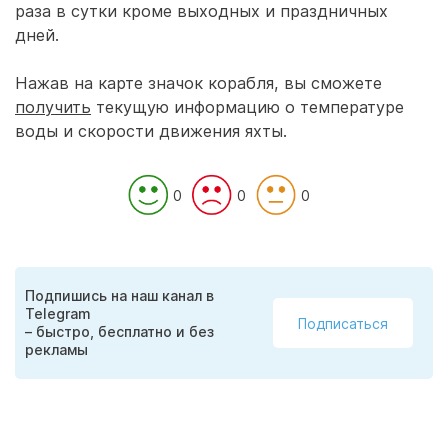
раза в сутки кроме выходных и праздничных
дней.
Нажав на карте значок корабля, вы сможете
получить
текущую информацию о температуре
воды и скорости движения яхты.
0
0
0
Подпишись на наш канал в
Telegram
Подписаться
– быстро, бесплатно и без
рекламы