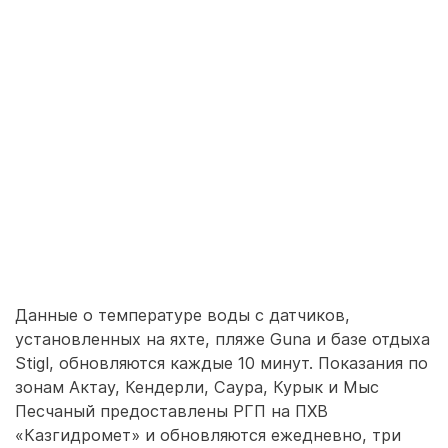
Данные о температуре воды с датчиков,
установленных на яхте, пляже Guna и базе отдыха
Stigl, обновляются каждые 10 минут. Показания по
зонам Актау, Кендерли, Саура, Курык и Мыс
Песчаный предоставлены РГП на ПХВ
«Казгидромет» и обновляются ежедневно, три