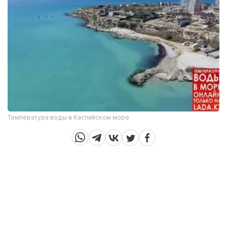
Температура воды в Каспийском море