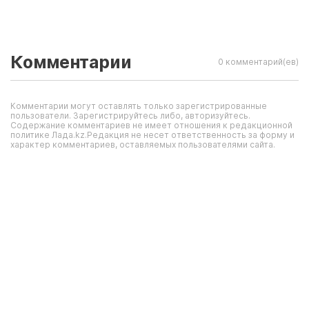
Комментарии
0 комментарий(ев)
Комментарии могут оставлять только зарегистрированные
пользователи. Зарегистрируйтесь либо, авторизуйтесь.
Содержание комментариев не имеет отношения к редакционной
политике Лада.kz.Редакция не несет ответственность за форму и
характер комментариев, оставляемых пользователями сайта.