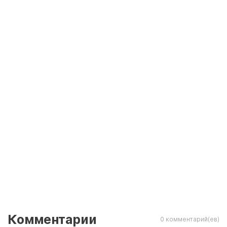
Комментарии
0 комментарий(ев)