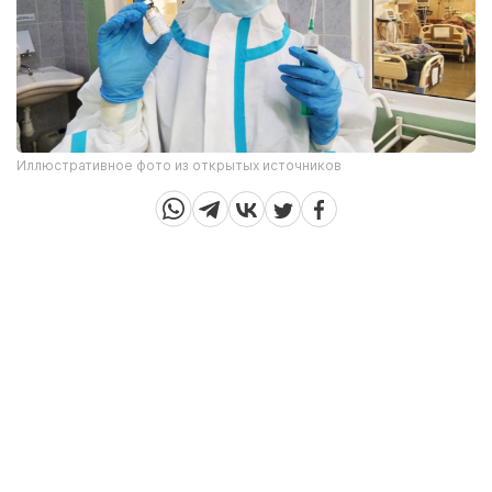
Иллюстративное фото из открытых источников