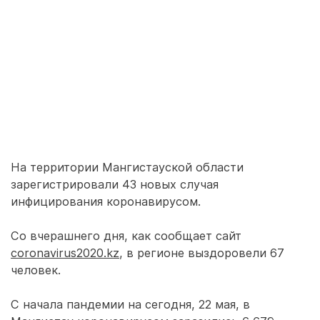
На территории Мангистауской области
зарегистрировали 43 новых случая
инфицирования коронавирусом.
Со вчерашнего дня, как сообщает сайт
coronavirus2020.kz
, в регионе выздоровели 67
человек.
С начала пандемии на сегодня, 22 мая, в