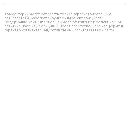
Комментарии могут оставлять только зарегистрированные
пользователи. Зарегистрируйтесь либо, авторизуйтесь.
Содержание комментариев не имеет отношения к редакционной
политике Лада.kz.Редакция не несет ответственность за форму и
характер комментариев, оставляемых пользователями сайта.