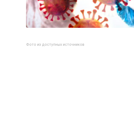
Фото из доступных источников