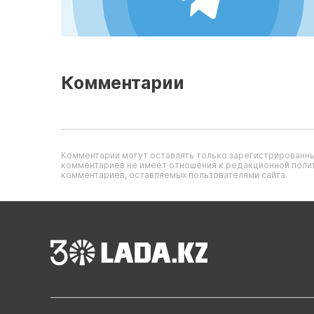
Комментарии
Комментарии могут оставлять только зарегистрированны
комментариев не имеет отношения к редакционной полит
комментариев, оставляемых пользователями сайта.