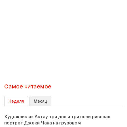
Самое читаемое
Неделя
Месяц
Художник из Актау три дня и три ночи рисовал
портрет Джеки Чана на грузовом