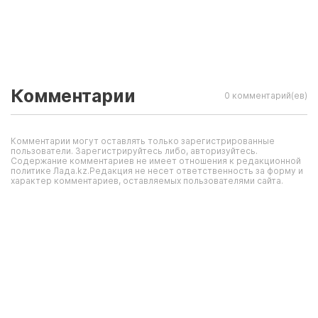
Комментарии
0 комментарий(ев)
Комментарии могут оставлять только зарегистрированные
пользователи. Зарегистрируйтесь либо, авторизуйтесь.
Содержание комментариев не имеет отношения к редакционной
политике Лада.kz.Редакция не несет ответственность за форму и
характер комментариев, оставляемых пользователями сайта.