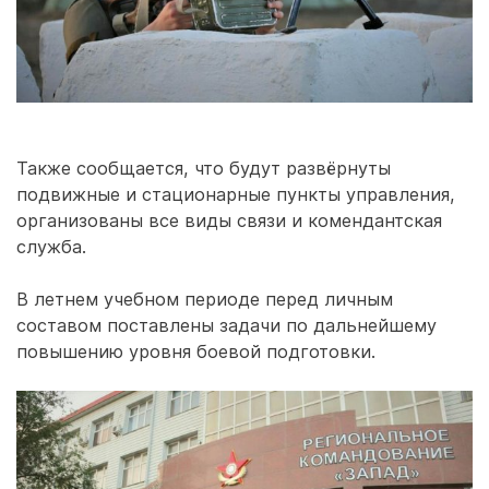
Также сообщается, что будут развёрнуты
подвижные и стационарные пункты управления,
организованы все виды связи и комендантская
служба.
В летнем учебном периоде перед личным
составом поставлены задачи по дальнейшему
повышению уровня боевой подготовки.