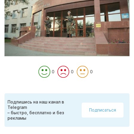
0
0
0
Подпишись на наш канал в
Telegram
Подписаться
– быстро, бесплатно и без
рекламы