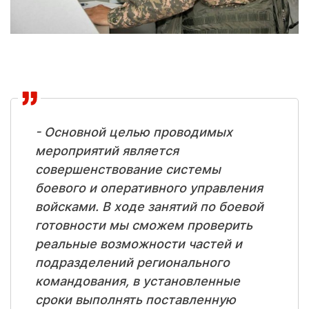
- Основной целью проводимых
мероприятий является
совершенствование системы
боевого и оперативного управления
войсками. В ходе занятий по боевой
готовности мы сможем проверить
реальные возможности частей и
подразделений регионального
командования, в установленные
сроки выполнять поставленную