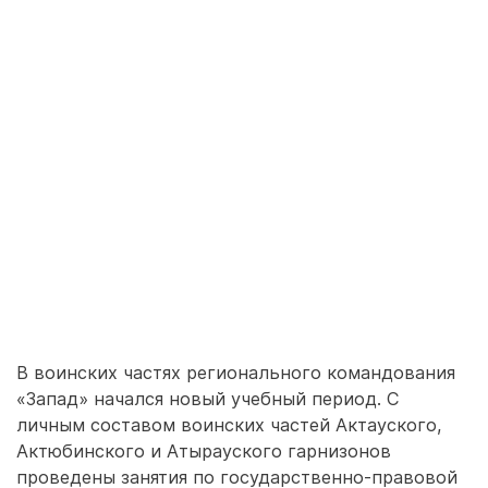
В воинских частях регионального командования
«Запад» начался новый учебный период. С
личным составом воинских частей Актауского,
Актюбинского и Атырауского гарнизонов
проведены занятия по государственно-правовой