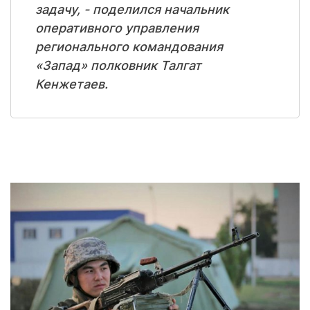
задачу, - поделился начальник
оперативного управления
регионального командования
«Запад» полковник Талгат
Кенжетаев.