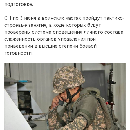
подготовке.
С 1 по 3 июня в воинских частях пройдут тактико-
строевые занятия, в ходе которых будут
проверены система оповещения личного состава,
слаженность органов управления при
приведении в высшие степени боевой
готовности.