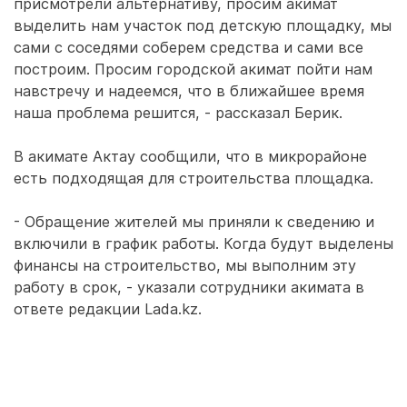
присмотрели альтернативу, просим акимат
выделить нам участок под детскую площадку, мы
сами с соседями соберем средства и сами все
построим. Просим городской акимат пойти нам
навстречу и надеемся, что в ближайшее время
наша проблема решится, - рассказал Берик.
В акимате Актау сообщили, что в микрорайоне
есть подходящая для строительства площадка.
- Обращение жителей мы приняли к сведению и
включили в график работы. Когда будут выделены
финансы на строительство, мы выполним эту
работу в срок, - указали сотрудники акимата в
ответе редакции Lada.kz.