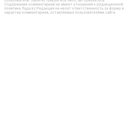
пользователи. Зарегистрируйтесь либо, авторизуйтесь.
Содержание комментариев не имеет отношения к редакционной
политике Лада.kz.Редакция не несет ответственность за форму и
характер комментариев, оставляемых пользователями сайта.