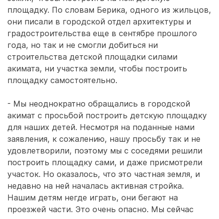
площадку. По словам Берика, одного из жильцов,
они писали в городской отдел архитектуры и
градостроительства еще в сентябре прошлого
года, но так и не смогли добиться ни
строительства детской площадки силами
акимата, ни участка земли, чтобы построить
площадку самостоятельно.
- Мы неоднократно обращались в городской
акимат с просьбой построить детскую площадку
для наших детей. Несмотря на поданные нами
заявления, к сожалению, нашу просьбу так и не
удовлетворили, поэтому мы с соседями решили
построить площадку сами, и даже присмотрели
участок. Но оказалось, что это частная земля, и
недавно на ней началась активная стройка.
Нашим детям негде играть, они бегают на
проезжей части. Это очень опасно. Мы сейчас