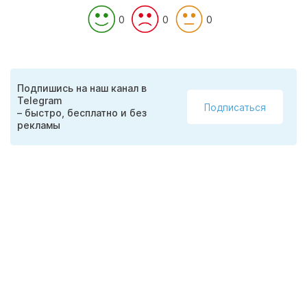
0
0
0
Подпишись на наш канал в
Telegram
Подписаться
– быстро, бесплатно и без
рекламы