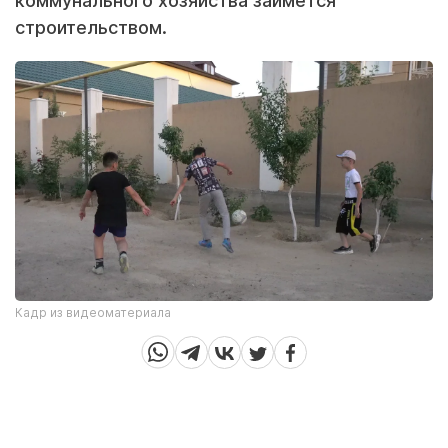
коммунального хозяйства займется
строительством.
Кадр из видеоматериала