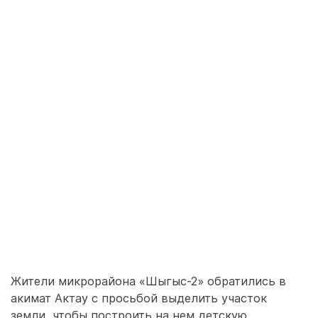
Жители микрорайона «Шыгыс-2» обратились в
акимат Актау с просьбой выделить участок
земли, чтобы построить на нем детскую