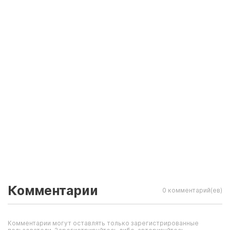
Комментарии
0 комментарий(ев)
Комментарии могут оставлять только зарегистрированные