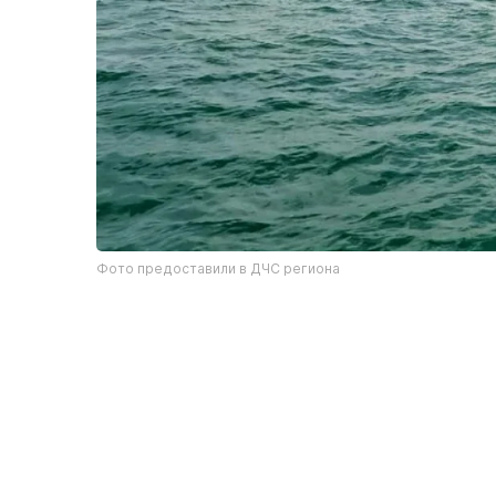
Фото предоставили в ДЧС региона