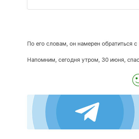
По его словам, он намерен обратиться с
Напомним, сегодня утром, 30 июня, спа