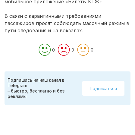
мобильное приложение «Билеты КТЖ».
В связи с карантинными требованиями
пассажиров просят соблюдать масочный режим в
пути следования и на вокзалах.
0
0
0
Подпишись на наш канал в
Telegram
Подписаться
– быстро, бесплатно и без
рекламы