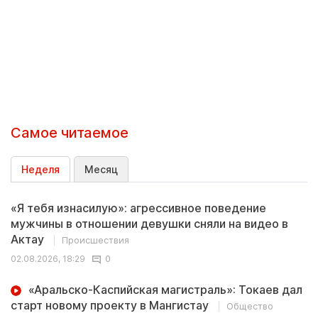
Самое читаемое
Неделя
Месяц
«Я тебя изнасилую»: агрессивное поведение
мужчины в отношении девушки сняли на видео в
Актау
Происшествия
02.08.2026, 18:29
0
«Аральско-Каспийская магистраль»: Токаев дал
старт новому проекту в Мангистау
Общество