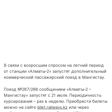
В связи с возросшим спросом на летний период
от станции «Алматы-2» запустят дополнительный
коммерческий пассажирский поезд в Мангистау.
Поезд №287/288 сообщением «Алматы-2 –
Мангистау» запустят с 21 июля. Периодичность
курсирования – раз в неделю. Приобрести билеты
можно на сайте
bilet.railways.kz
или через