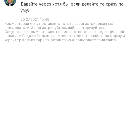
Давайте через хотя бы, если делайте то сразу по
уму!
20.07.2021, 15:49
Комментарии могут оставлять только зарегистрированные
пользователи. Зарегистрируйтесь либо, авторизуйтесь.
Содержание комментариев не имеет отношения к редакционной
политике Лада.kz.Редакция не несет ответственность за форму и
характер комментариев, оставляемых пользователями сайта.