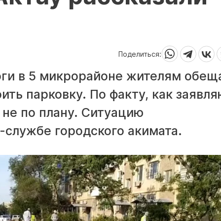
Поделиться:
ги в 5 микрорайоне жителям обещ
ить парковку. По факту, как заявля
 не по плану. Ситуацию
-службе городского акимата.