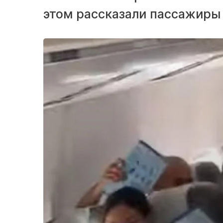
этом рассказали пассажиры