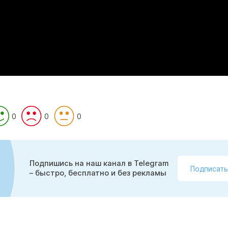
0
0
0
Подпишись на наш канал в Telegram
Подписать
– быстро, бесплатно и без рекламы