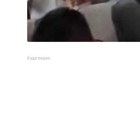
Кадр видео