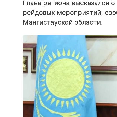
Глава региона высказался 
рейдовых мероприятий, соо
Мангистауской области.