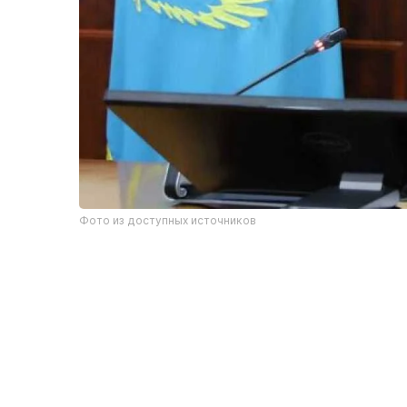
Фото из доступных источников