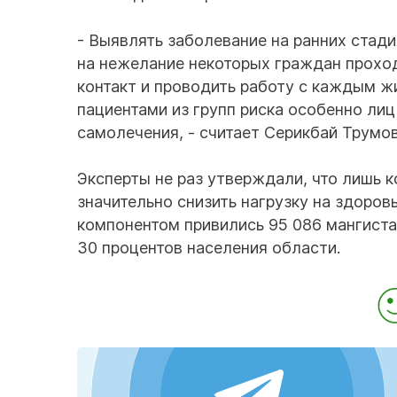
- Выявлять заболевание на ранних стади
на нежелание некоторых граждан проход
контакт и проводить работу с каждым ж
пациентами из групп риска особенно ли
самолечения, - считает Серикбай Трумов
Эксперты не раз утверждали, что лишь 
значительно снизить нагрузку на здоров
компонентом привились 95 086 мангиста
30 процентов населения области.