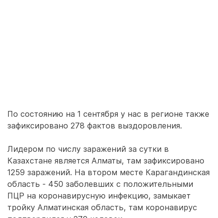
По состоянию на 1 сентября у нас в регионе также
зафиксировано 278 фактов выздоровления.
Лидером по числу заражений за сутки в
Казахстане является Алматы, там зафиксировано
1259 заражений. На втором месте Карагандинская
область - 450 заболевших с положительными
ПЦР на коронавирусную инфекцию, замыкает
тройку Алматинская область, там коронавирус