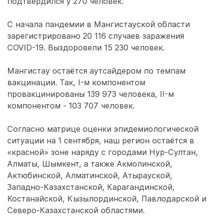
подтвердился у 270 человек.
С начала пандемии в Мангистауской области
зарегистрировано 20 116 случаев заражения
COVID-19. Выздоровели 15 230 человек.
Мангистау остаётся аутсайдером по темпам
вакцинации. Так, I-м компонентом
провакцинированы 139 973 человека, II-м
компонентом - 103 707 человек.
Согласно матрице оценки эпидемиологической
ситуации на 1 сентября, наш регион остаётся в
«красной» зоне наряду с городами Нур-Султан,
Алматы, Шымкент, а также Акмолинской,
Актюбинской, Алматинской, Атырауской,
Западно-Казахстанской, Карагандинской,
Костанайской, Кызылординской, Павлодарской и
Северо-Казахстанской областями.