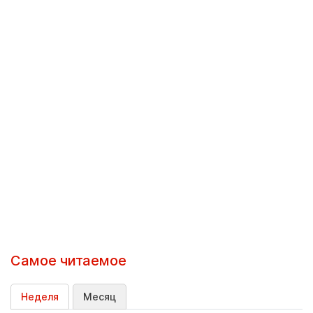
Самое читаемое
Неделя
Месяц