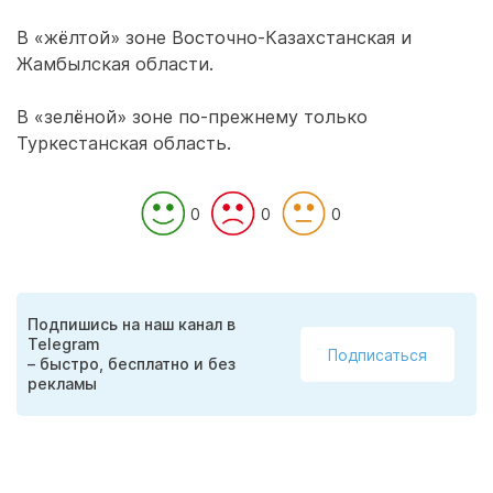
В «жёлтой» зоне Восточно-Казахстанская и
Жамбылская области.
В «зелёной» зоне по-прежнему только
Туркестанская область.
0
0
0
Подпишись на наш канал в
Telegram
Подписаться
– быстро, бесплатно и без
рекламы