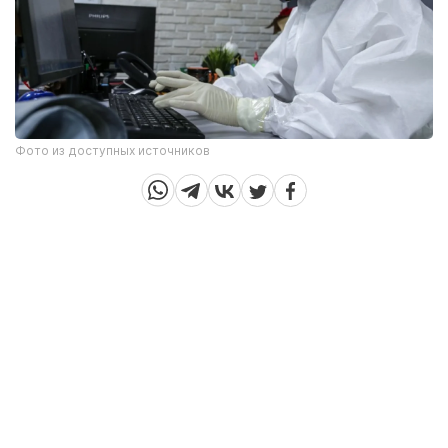
Фото из доступных источников