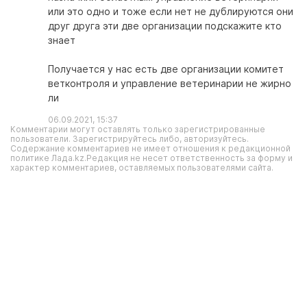
или это одно и тоже если нет не дублируются они
друг друга эти две организации подскажите кто
знает
Получается у нас есть две организации комитет
ветконтроля и управление ветеринарии не жирно
ли
06.09.2021, 15:37
Комментарии могут оставлять только зарегистрированные
пользователи. Зарегистрируйтесь либо, авторизуйтесь.
Содержание комментариев не имеет отношения к редакционной
политике Лада.kz.Редакция не несет ответственность за форму и
характер комментариев, оставляемых пользователями сайта.