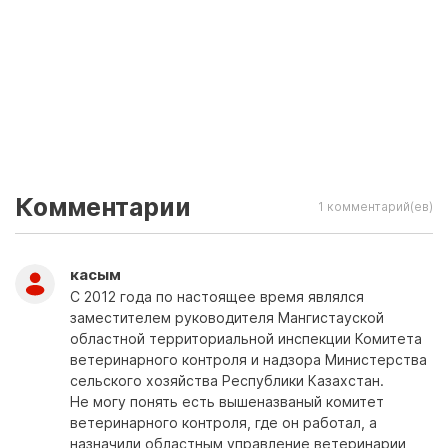
Комментарии
1 комментарий(ев)
касым
С 2012 года по настоящее время являлся
заместителем руководителя Мангистауской
областной территориальной инспекции Комитета
ветеринарного контроля и надзора Министерства
сельского хозяйства Республики Казахстан.
Не могу понять есть вышеназваный комитет
ветеринарного контроля, где он работал, а
назначили областным управление ветеринарии