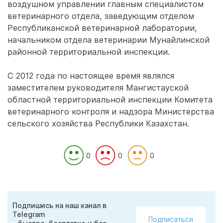
воздушном управлении главным специалистом
ветеринарного отдела, заведующим отделом
Республиканской ветеринарной лаборатории,
начальником отдела ветеринарии Мунайлинской
районной территориальной инспекции.
С 2012 года по настоящее время являлся
заместителем руководителя Мангистауской
областной территориальной инспекции Комитета
ветеринарного контроля и надзора Министерства
сельского хозяйства Республики Казахстан.
0
0
0
Подпишись на наш канал в
Telegram
Подписаться