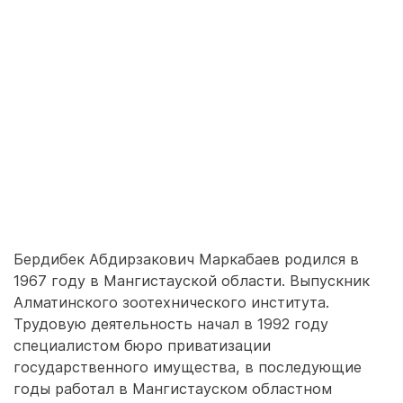
Бердибек Абдирзакович Маркабаев родился в
1967 году в Мангистауской области. Выпускник
Алматинского зоотехнического института.
Трудовую деятельность начал в 1992 году
специалистом бюро приватизации
государственного имущества, в последующие
годы работал в Мангистауском областном