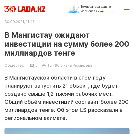
Температура воды в
море онлайн
30.09.2021, 11:47
В Мангистау ожидают
инвестиции на сумму более 200
миллиардов тенге
Общество
5
10 790
Лиана Рязанцева
В Мангистауской области в этом году
планируют запустить 21 объект, где будет
создано свыше 1,2 тысячи рабочих мест.
Общий объём инвестиций составит более 200
миллиардов тенге. Об этом LS рассказали в
региональном акимате.