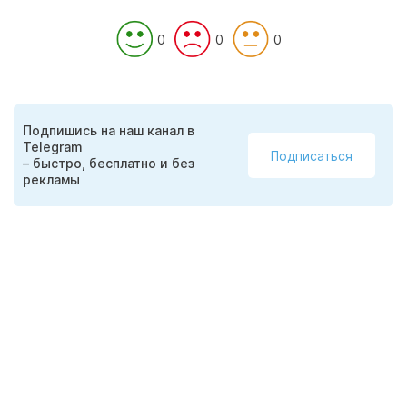
0
0
0
Подпишись на наш канал в
Telegram
Подписаться
– быстро, бесплатно и без
рекламы