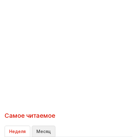
Самое читаемое
Неделя
Месяц