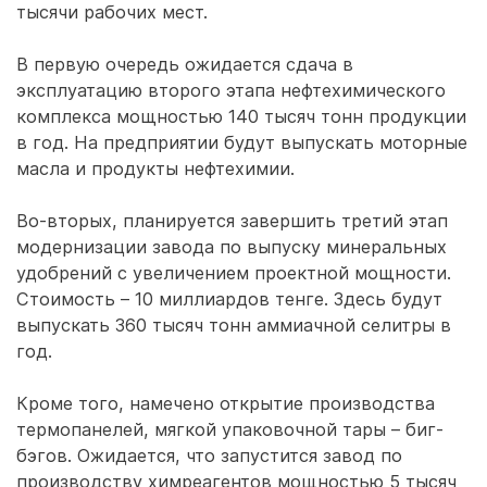
тысячи рабочих мест.
В первую очередь ожидается сдача в
эксплуатацию второго этапа нефтехимического
комплекса мощностью 140 тысяч тонн продукции
в год. На предприятии будут выпускать моторные
масла и продукты нефтехимии.
Во-вторых, планируется завершить третий этап
модернизации завода по выпуску минеральных
удобрений с увеличением проектной мощности.
Стоимость – 10 миллиардов тенге. Здесь будут
выпускать 360 тысяч тонн аммиачной селитры в
год.
Кроме того, намечено открытие производства
термопанелей, мягкой упаковочной тары – биг-
бэгов. Ожидается, что запустится завод по
производству химреагентов мощностью 5 тысяч