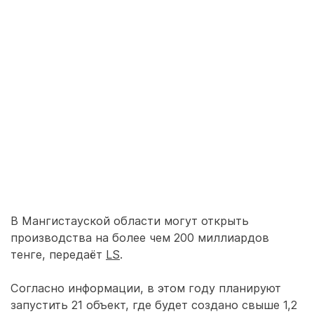
В Мангистауской области могут открыть
производства на более чем 200 миллиардов
тенге, передаёт
LS
.
Согласно информации, в этом году планируют
запустить 21 объект, где будет создано свыше 1,2