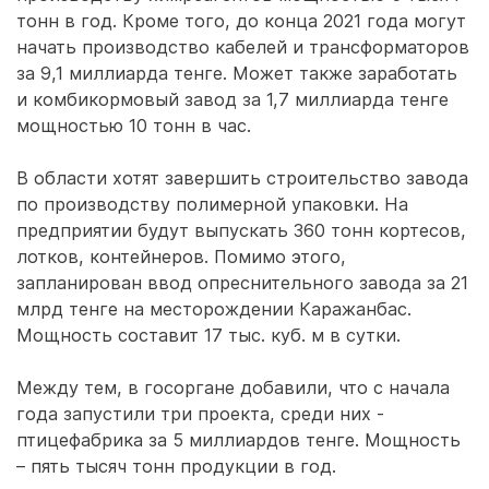
тонн в год. Кроме того, до конца 2021 года могут
начать производство кабелей и трансформаторов
за 9,1 миллиарда тенге. Может также заработать
и комбикормовый завод за 1,7 миллиарда тенге
мощностью 10 тонн в час.
В области хотят завершить строительство завода
по производству полимерной упаковки. На
предприятии будут выпускать 360 тонн кортесов,
лотков, контейнеров. Помимо этого,
запланирован ввод опреснительного завода за 21
млрд тенге на месторождении Каражанбас.
Мощность составит 17 тыс. куб. м в сутки.
Между тем, в госоргане добавили, что с начала
года запустили три проекта, среди них -
птицефабрика за 5 миллиардов тенге. Мощность
– пять тысяч тонн продукции в год.