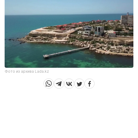
Фото из архива Lada.kz