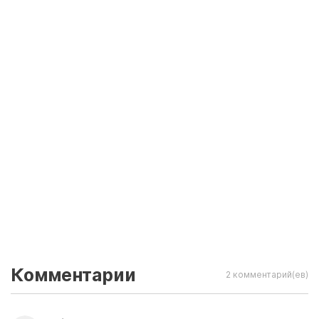
Комментарии
2 комментарий(ев)