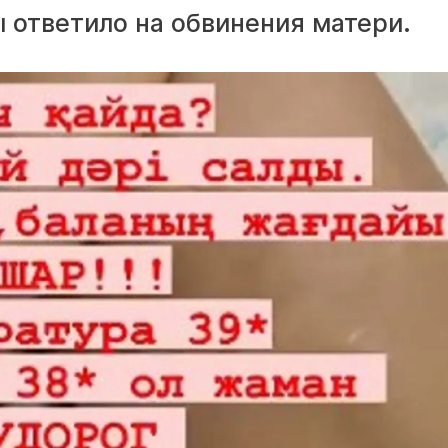
 ответило на обвинения матери.