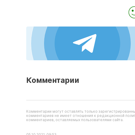
Комментарии
Комментарии могут оставлять только зарегистрированны
комментариев не имеет отношения к редакционной полит
комментариев, оставляемых пользователями сайта.
05.10.2021, 09:53