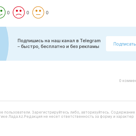
0
0
0
Подпишись на наш канал в Telegram
Подписать
– быстро, бесплатно и без рекламы
0 коммен
е пользователи. Зарегистрируйтесь либо, авторизуйтесь. Содержание
ике Лада.kz.Редакция не несет ответственность за форму и характер