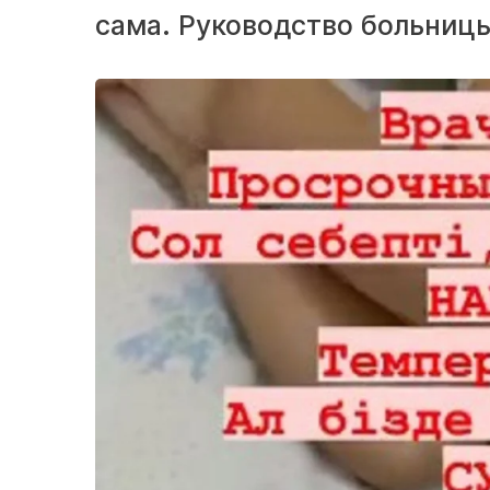
сама. Руководство больницы