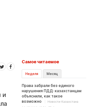
Самое читаемое
Неделя
Месяц
Права забрали без единого
нарушения ПДД: казахстанцам
 и
объяснили, как такое
возможно
Новости Казахстана
ила