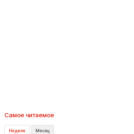
Самое читаемое
Неделя
Месяц