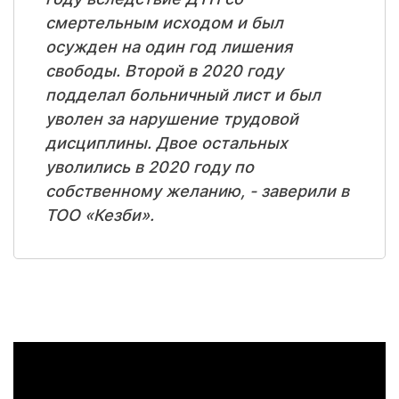
смертельным исходом и был
осужден на один год лишения
свободы. Второй в 2020 году
подделал больничный лист и был
уволен за нарушение трудовой
дисциплины. Двое остальных
уволились в 2020 году по
собственному желанию, - заверили в
ТОО «Кезби».