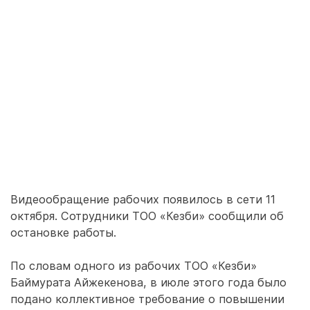
Видеообращение рабочих появилось в сети 11
октября. Сотрудники ТОО «Кезби» сообщили об
остановке работы.
По словам одного из рабочих ТОО «Кезби»
Баймурата Айжекенова, в июле этого года было
подано коллективное требование о повышении