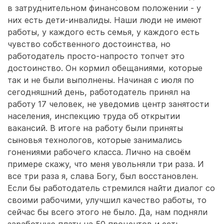
в затруднительном финансовом положении - у
них есть дети-инвалиды. Наши люди не имеют
работы, у каждого есть семья, у каждого есть
чувство собственного достоинства, но
работодатель просто-напросто топчет это
достоинство. Он кормил обещаниями, которые
так и не были выполнены. Начиная с июля по
сегодняшний день, работодатель принял на
работу 17 человек, не уведомив центр занятости
населения, инспекцию труда об открытии
вакансий. В итоге на работу были приняты
сыновья технологов, которые занимались
гонениями рабочего класса. Лично на своём
примере скажу, что меня увольняли три раза. И
все три раза я, слава Богу, был восстановлен.
Если бы работодатель стремился найти диалог со
своими рабочими, улучшил качество работы, то
сейчас бы всего этого не было. Да, нам подняли