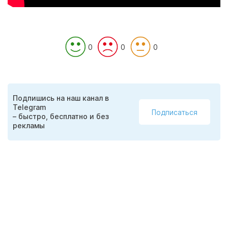
0
0
0
Подпишись на наш канал в
Telegram
Подписаться
– быстро, бесплатно и без
рекламы