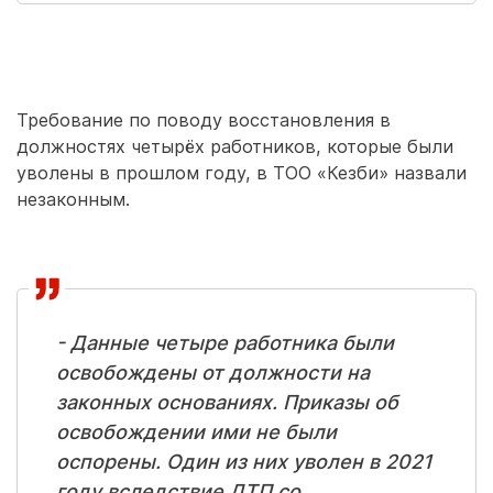
Требование по поводу восстановления в
должностях четырёх работников, которые были
уволены в прошлом году, в ТОО «Кезби» назвали
незаконным.
- Данные четыре работника были
освобождены от должности на
законных основаниях. Приказы об
освобождении ими не были
оспорены. Один из них уволен в 2021
году вследствие ДТП со