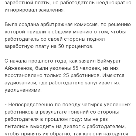
заработной платы, но работодатель неоднократно
игнорировал заявления.
Была создана арбитражная комиссия, по решению
которой пришли к общему мнению о том, чтобы
работодатель со своей стороны поднял
заработную плату на 50 процентов.
С начала прошлого года, как заявил Баймурат
Айжекенов, были уволены 55 человек, из них
восстановлено только 25 работников. Имеются
аудиозаписи, где работодатель запугивает их
увольнениями.
- Непосредственно по поводу четырёх уволенных
работников в результате гонений со стороны
работодателя в прошлом году: мы не раз
пытались выходить на диалог с работодателем,
чтобы принять их обратно, так как они находятся