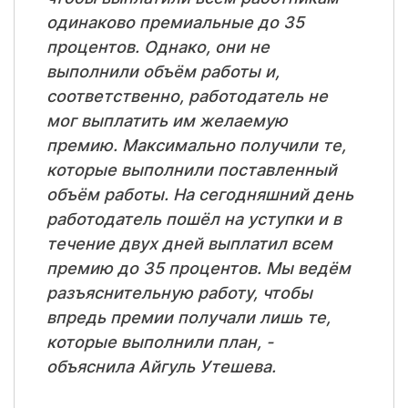
одинаково премиальные до 35
процентов. Однако, они не
выполнили объём работы и,
соответственно, работодатель не
мог выплатить им желаемую
премию. Максимально получили те,
которые выполнили поставленный
объём работы. На сегодняшний день
работодатель пошёл на уступки и в
течение двух дней выплатил всем
премию до 35 процентов. Мы ведём
разъяснительную работу, чтобы
впредь премии получали лишь те,
которые выполнили план, -
объяснила Айгуль Утешева.