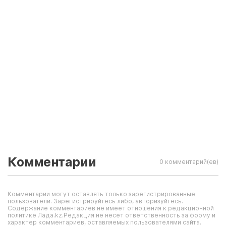
Комментарии
0 комментарий(ев)
Комментарии могут оставлять только зарегистрированные
пользователи. Зарегистрируйтесь либо, авторизуйтесь.
Содержание комментариев не имеет отношения к редакционной
политике Лада.kz.Редакция не несет ответственность за форму и
характер комментариев, оставляемых пользователями сайта.