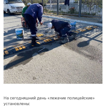
На сегодняшний день «лежачие полицейские»
установлены: