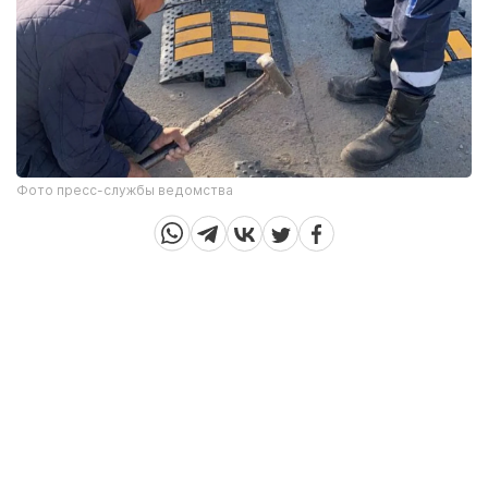
Фото пресс-службы ведомства