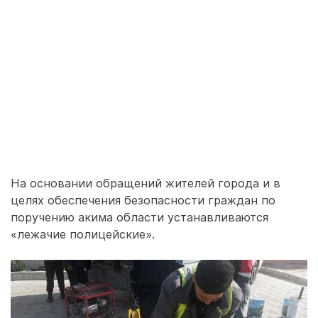
На основании обращений жителей города и в
целях обеспечения безопасности граждан по
поручению акима области устанавливаются
«лежачие полицейские».