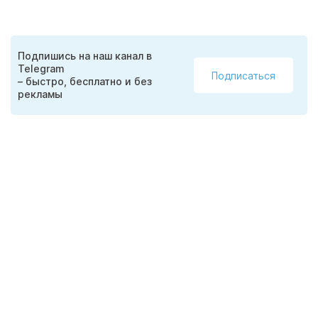
Подпишись на наш канал в
Telegram
Подписаться
– быстро, бесплатно и без
рекламы