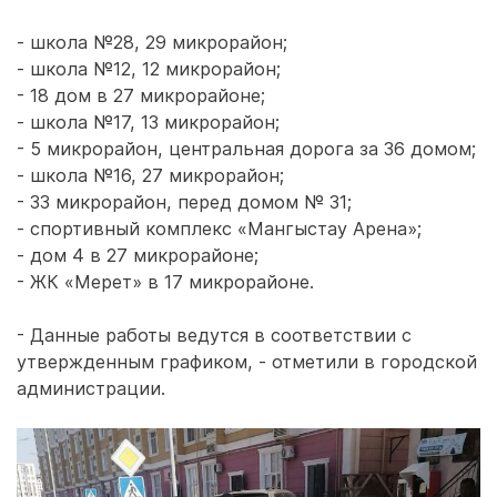
- школа №28, 29 микрорайон;
- школа №12, 12 микрорайон;
- 18 дом в 27 микрорайоне;
- школа №17, 13 микрорайон;
- 5 микрорайон, центральная дорога за 36 домом;
- школа №16, 27 микрорайон;
- 33 микрорайон, перед домом № 31;
- спортивный комплекс «Мангыстау Арена»;
- дом 4 в 27 микрорайоне;
- ЖК «Мерет» в 17 микрорайоне.
- Данные работы ведутся в соответствии с
утвержденным графиком, - отметили в городской
администрации.