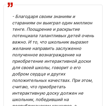
- Благодаря своим знаниям и
стараниям он выиграл один миллион
тенге. Поощрение и раскрытие
потенциала талантливых детей очень
важно. И то, что школьник выразил
желание направить заслуженно
полученное вознаграждение на
приобретение интерактивной доски
для своей школы, говорит о его
добром сердце и других
положительных качествах. При этом,
считаю, что приобретать
интерактивную доску должен не
школьник, победивший на
республиканском конкурсе, а