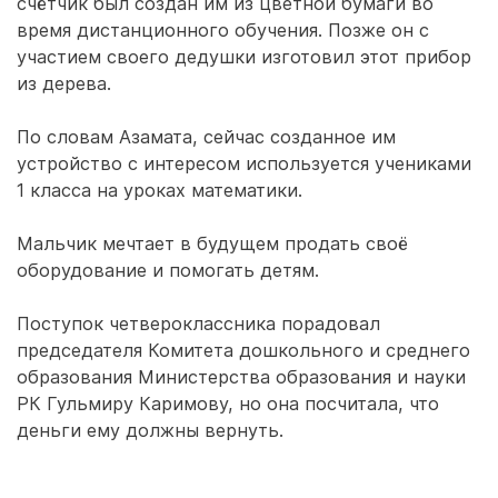
счётчик был создан им из цветной бумаги во
время дистанционного обучения. Позже он с
участием своего дедушки изготовил этот прибор
из дерева.
По словам Азамата, сейчас созданное им
устройство с интересом используется учениками
1 класса на уроках математики.
Мальчик мечтает в будущем продать своё
оборудование и помогать детям.
Поступок четвероклассника порадовал
председателя Комитета дошкольного и среднего
образования Министерства образования и науки
РК Гульмиру Каримову, но она посчитала, что
деньги ему должны вернуть.