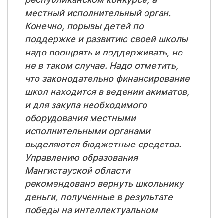
местный исполнительный орган.
Конечно, порывы детей по
поддержке и развитию своей школы
надо поощрять и поддерживать, но
не в таком случае. Надо отметить,
что законодательно финансирование
школ находится в ведении акиматов,
и для закупа необходимого
оборудования местными
исполнительными органами
выделяются бюджетные средства.
Управлению образования
Мангистауской области
рекомендовано вернуть школьнику
деньги, полученные в результате
победы на интеллектуальном