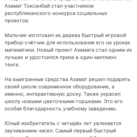
Азамат Токсанбай стал участником
республиканского конкурса социальных
проектов.
Мальчик изготовил из дерева быстрый игровой
прибор-счётчик для использования его на уроках
математики. Новый проект Азамата стал одним из
лучших и удостоился приза в один миллион
тенге.
На выигранные средства Азамат решил подарить
своей школе современное оборудование, а
именно, интерактивную доску. Также украсил
школу новыми цветочными горшками. Это его
особая благодарность учебному заведению.
Юный изобретатель с четырёх лет увлекается
заучиванием чисел. Самый первый быстрый