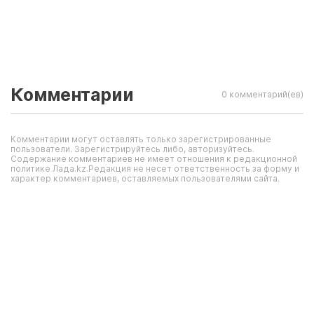
Комментарии
0 комментарий(ев)
Комментарии могут оставлять только зарегистрированные
пользователи. Зарегистрируйтесь либо, авторизуйтесь.
Содержание комментариев не имеет отношения к редакционной
политике Лада.kz.Редакция не несет ответственность за форму и
характер комментариев, оставляемых пользователями сайта.