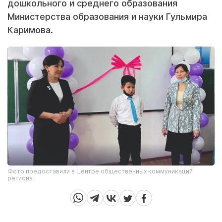
дошкольного и среднего образования
Министерства образования и науки Гульмира
Каримова.
Фото предоставили в Центре общественных коммуникаций
региона