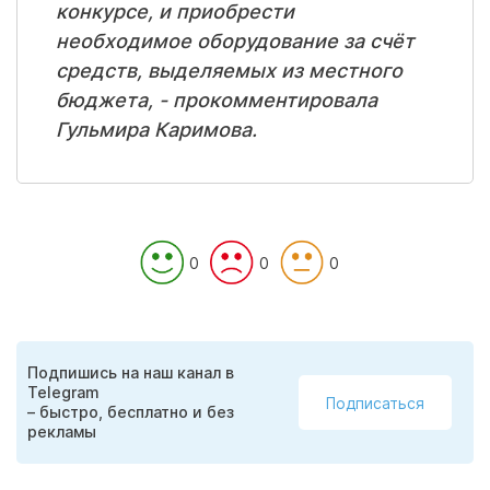
конкурсе, и приобрести
необходимое оборудование за счёт
средств, выделяемых из местного
бюджета, - прокомментировала
Гульмира Каримова.
0
0
0
Подпишись на наш канал в
Telegram
Подписаться
– быстро, бесплатно и без
рекламы