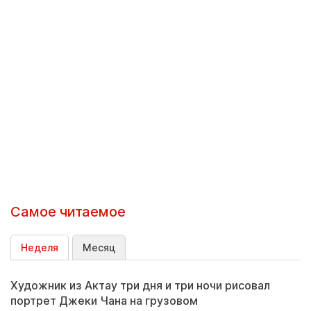
Самое читаемое
Неделя
Месяц
Художник из Актау три дня и три ночи рисовал
портрет Джеки Чана на грузовом