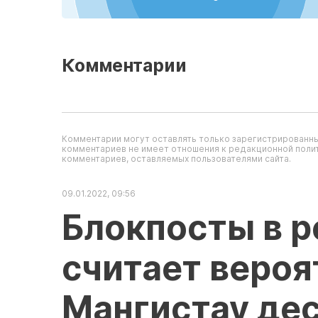
Комментарии
Комментарии могут оставлять только зарегистрированны
комментариев не имеет отношения к редакционной полит
комментариев, оставляемых пользователями сайта.
09.01.2022, 09:56
Блокпосты в р
считает вероя
Мангистау де