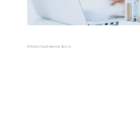
Иллюстративное фото