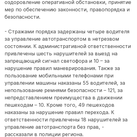
оздоровление оперативной обстановки, принятие
мер по обеспечению законности, правопорядка и
безопасности.
- Стражами порядка задержаны четыре водителя
за управление автотранспортом в нетрезвом
состоянии. К административной ответственности
привлечены шесть нарушителей за выезд на
запрещающий сигнал светофора и 10 – за
нарушение правил маневрирования. Также за
пользование мобильными телефонами при
управлении машины наказаны 55 водителей, за
непользование ремнями безопасности – 121, за
непредставлением преимущества в движении
пешеходам – 10. Кроме того, 49 пешеходов
наказаны за нарушение правил перехода. К
ответственности привлечены 18 нарушителей за
управление автотранспорта без прав, -
рассказали в полиции региона.