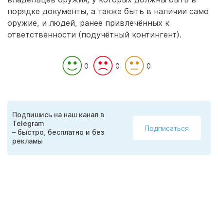
порядке документы, а также быть в наличии само
оружие, и людей, ранее привлечённых к
ответственности (подучётный контингент).
0
0
0
Подпишись на наш канал в
Telegram
Подписаться
– быстро, бесплатно и без
рекламы