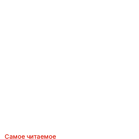
Самое читаемое