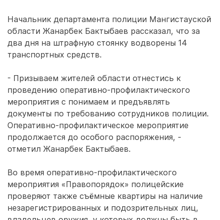
Начальник департамента полиции Мангистауской
области Жанарбек Бактыбаев рассказал, что за
два дня на штрафную стоянку водворены 14
транспортных средств.
- Призываем жителей области отнестись к
проведению оперативно-профилактического
мероприятия с понимаем и предъявлять
документы по требованию сотрудников полиции.
Оперативно-профилактическое мероприятие
продолжается до особого распоряжения, -
отметил Жанарбек Бактыбаев.
Во время оперативно-профилактического
мероприятия «Правопорядок» полицейские
проверяют также съёмные квартиры на наличие
незарегистрированных и подозрительных лиц,
владельцев оружия, у которых должны быть в