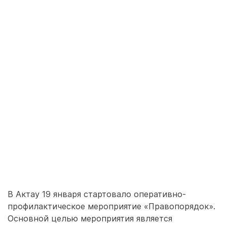
В Актау 19 января стартовало оперативно-
профилактическое мероприятие «Правопорядок».
Основной целью мероприятия является