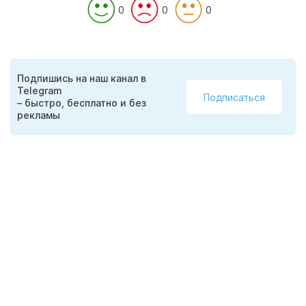
0
0
0
Подпишись на наш канал в
Telegram
Подписаться
– быстро, бесплатно и без
рекламы