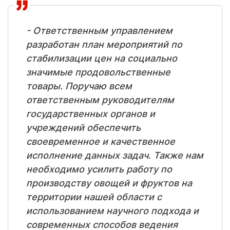
- Ответственным управлением
разработан план мероприятий по
стабилизации цен на социально
значимые продовольственные
товары. Поручаю всем
ответственным руководителям
государственных органов и
учреждений обеспечить
своевременное и качественное
исполнение данных задач. Также нам
необходимо усилить работу по
производству овощей и фруктов на
территории нашей области с
использованием научного подхода и
современных способов ведения