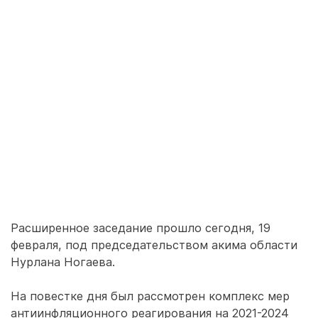
Расширенное заседание прошло сегодня, 19
февраля, под председательством акима области
Нурлана Ногаева.
На повестке дня был рассмотрен комплекс мер
антиинфляционного реагирования на 2021-2024