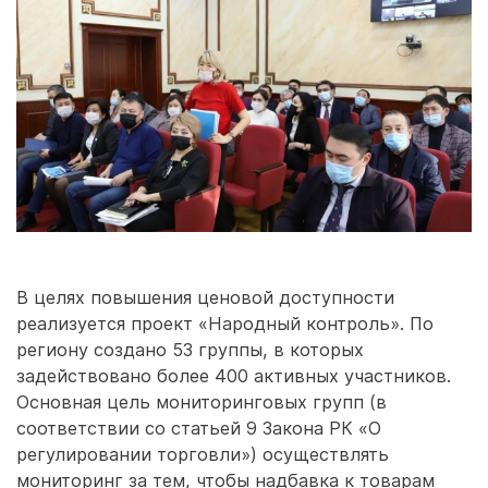
В целях повышения ценовой доступности
реализуется проект «Народный контроль». По
региону создано 53 группы, в которых
задействовано более 400 активных участников.
Основная цель мониторинговых групп (в
соответствии со статьей 9 Закона РК «О
регулировании торговли») осуществлять
мониторинг за тем, чтобы надбавка к товарам