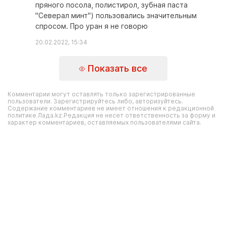
пряного посола, полистирол, зубная паста
"Северал минт") пользовались значительным
спросом. Про уран я не говорю
20.02.2022, 15:34
Показать все
Комментарии могут оставлять только зарегистрированные
пользователи. Зарегистрируйтесь либо, авторизуйтесь.
Содержание комментариев не имеет отношения к редакционной
политике Лада.kz.Редакция не несет ответственность за форму и
характер комментариев, оставляемых пользователями сайта.