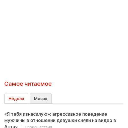
Самое читаемое
Неделя
Месяц
«Я тебя изнасилую»: агрессивное поведение
мужчины в отношении девушки сняли на видео в
Актау
Происшествия