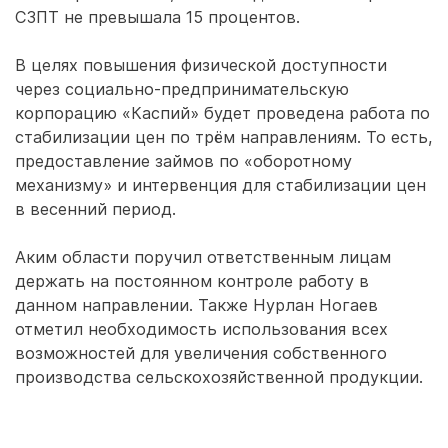
СЗПТ не превышала 15 процентов.
В целях повышения физической доступности
через социально-предпринимательскую
корпорацию «Каспий» будет проведена работа по
стабилизации цен по трём направлениям. То есть,
предоставление займов по «оборотному
механизму» и интервенция для стабилизации цен
в весенний период.
Аким области поручил ответственным лицам
держать на постоянном контроле работу в
данном направлении. Также Нурлан Ногаев
отметил необходимость использования всех
возможностей для увеличения собственного
производства сельскохозяйственной продукции.