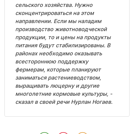
сельского хозяйства. Нужно
сконцентрироваться на этом
направлении. Если мы наладим
производство животноводческой
продукции, то и цены на продукты
питания будут стабилизированы. В
районах необходимо оказывать
всестороннюю поддержку
фермерам, которые планируют
заниматься растениеводством,
выращивать люцерну и другие
многолетние кормовые культуры, -
сказал в своей речи Нурлан Ногаев.