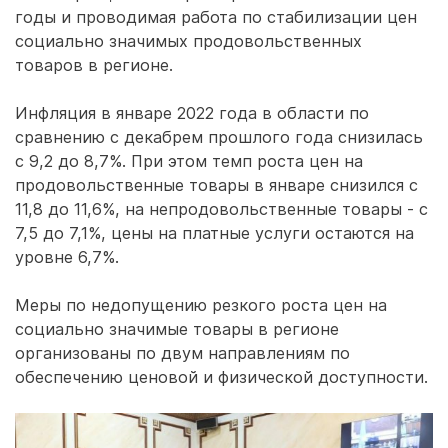
годы и проводимая работа по стабилизации цен
социально значимых продовольственных
товаров в регионе.
Инфляция в январе 2022 года в области по
сравнению с декабрем прошлого года снизилась
с 9,2 до 8,7%. При этом темп роста цен на
продовольственные товары в январе снизился с
11,8 до 11,6%, на непродовольственные товары - с
7,5 до 7,1%, цены на платные услуги остаются на
уровне 6,7%.
Меры по недопущению резкого роста цен на
социально значимые товары в регионе
организованы по двум направлениям по
обеспечению ценовой и физической доступности.