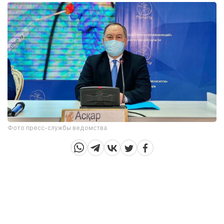
Фото пресс-службы ведомства