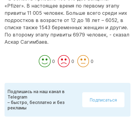
«Pfizer». В настоящее время по первому этапу
привиты 11 005 человек. Больше всего среди них
подростков в возрасте от 12 до 18 лет – 6052, в
списке также 1543 беременных женщин и другие.
По второму этапу привиты 6979 человек, - сказал
Аскар Сагимбаев.
0
0
0
Подпишись на наш канал в
Telegram
Подписаться
– быстро, бесплатно и без
рекламы