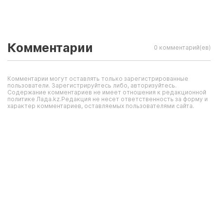
Комментарии
0 комментарий(ев)
Комментарии могут оставлять только зарегистрированные
пользователи. Зарегистрируйтесь либо, авторизуйтесь.
Содержание комментариев не имеет отношения к редакционной
политике Лада.kz.Редакция не несет ответственность за форму и
характер комментариев, оставляемых пользователями сайта.