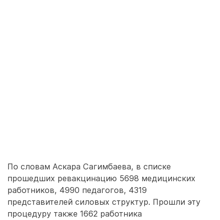
По словам Аскара Сагимбаева, в списке
прошедших ревакцинацию 5698 медицинских
работников, 4990 педагогов, 4319
представителей силовых структур. Прошли эту
процедуру также 1662 работника