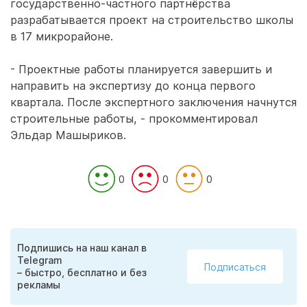
государственно-частного партнёрства
разрабатывается проект на строительство школы
в 17 микрорайоне.
- Проектные работы планируется завершить и
направить на экспертизу до конца первого
квартала. После экспертного заключения начнутся
строительные работы, - прокомментировал
Эльдар Машыриков.
0
0
0
Подпишись на наш канал в
Telegram
Подписаться
– быстро, бесплатно и без
рекламы