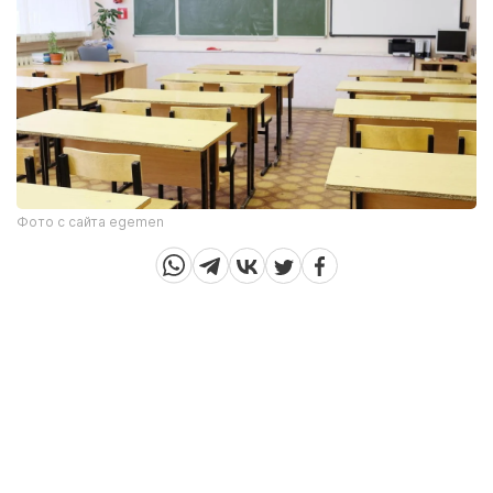
Фото с сайта egemen