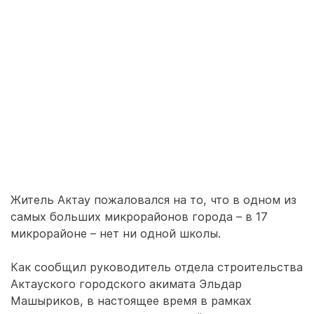
Житель Актау пожаловался на то, что в одном из
самых больших микрорайонов города – в 17
микрорайоне – нет ни одной школы.
Как сообщил руководитель отдела строительства
Актауского городского акимата Эльдар
Машыриков, в настоящее время в рамках