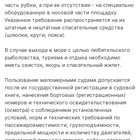
часть рубки, а при ее отсутствии - на специально
оборудованную в носовой части площадку.
Указанное требование распространяется на их
штатные и нештатные спасательные средства
(шлюпки, круги, пояса).
В случае выхода в море с целью любительского
рыболовства, туризма и отдыха необходимо
иметь свисток, якорь и спасательный жилет.
Пользование маломерными судами допускается
после их государственной регистрации в судовой
книге, нанесения бортовых (регистрационных)
номеров и технического освидетельствования
(осмотра) с соблюдением установленных
условий, норм и технических требований по
пассажировместимости, грузоподъемности,
предельной мощности и количеству двигателей,