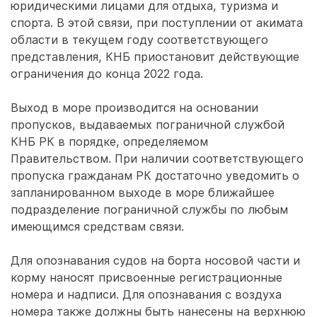
юридическими лицами для отдыха, туризма и
спорта. В этой связи, при поступлении от акимата
области в текущем году соответствующего
представления, КНБ приостановит действующие
ограничения до конца 2022 года.
Выход в море производится на основании
пропусков, выдаваемых пограничной службой
КНБ РК в порядке, определяемом
Правительством. При наличии соответствующего
пропуска гражданам РК достаточно уведомить о
запланированном выходе в море ближайшее
подразделение пограничной службы по любым
имеющимся средствам связи.
Для опознавания судов на борта носовой части и
корму наносят присвоенные регистрационные
номера и надписи. Для опознавания с воздуха
номера также должны быть нанесены на верхнюю