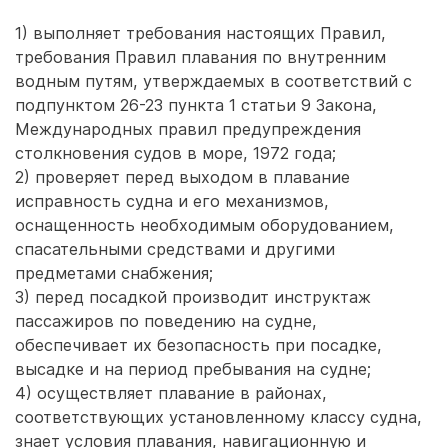
1) выполняет требования настоящих Правил,
требования Правил плавания по внутренним
водным путям, утверждаемых в соответствий с
подпунктом 26-23 пункта 1 статьи 9 Закона,
Международных правил предупреждения
столкновения судов в море, 1972 года;
2) проверяет перед выходом в плавание
исправность судна и его механизмов,
оснащенность необходимым оборудованием,
спасательными средствами и другими
предметами снабжения;
3) перед посадкой производит инструктаж
пассажиров по поведению на судне,
обеспечивает их безопасность при посадке,
высадке и на период пребывания на судне;
4) осуществляет плавание в районах,
соответствующих установленному классу судна,
знает условия плавания, навигационную и