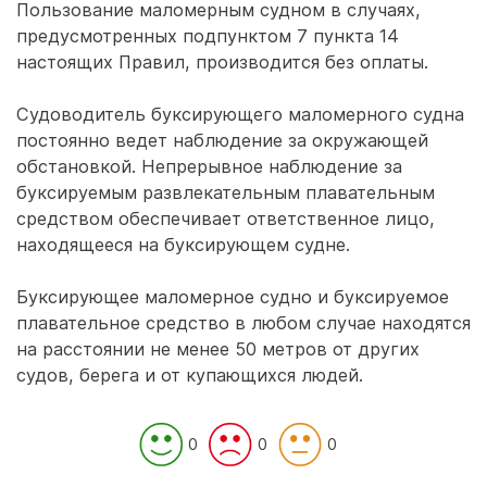
Пользование маломерным судном в случаях,
предусмотренных подпунктом 7 пункта 14
настоящих Правил, производится без оплаты.
Судоводитель буксирующего маломерного судна
постоянно ведет наблюдение за окружающей
обстановкой. Непрерывное наблюдение за
буксируемым развлекательным плавательным
средством обеспечивает ответственное лицо,
находящееся на буксирующем судне.
Буксирующее маломерное судно и буксируемое
плавательное средство в любом случае находятся
на расстоянии не менее 50 метров от других
судов, берега и от купающихся людей.
0
0
0