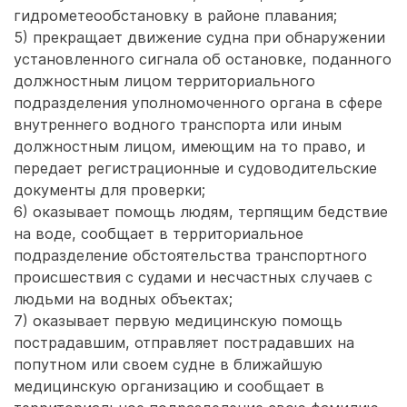
гидрометеообстановку в районе плавания;
5) прекращает движение судна при обнаружении
установленного сигнала об остановке, поданного
должностным лицом территориального
подразделения уполномоченного органа в сфере
внутреннего водного транспорта или иным
должностным лицом, имеющим на то право, и
передает регистрационные и судоводительские
документы для проверки;
6) оказывает помощь людям, терпящим бедствие
на воде, сообщает в территориальное
подразделение обстоятельства транспортного
происшествия с судами и несчастных случаев с
людьми на водных объектах;
7) оказывает первую медицинскую помощь
пострадавшим, отправляет пострадавших на
попутном или своем судне в ближайшую
медицинскую организацию и сообщает в