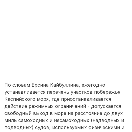
По словам Ерсина Кайбуллина, ежегодно
устанавливается перечень участков побережья
Каспийского моря, где приостанавливается
действие режимных ограничений - допускается
свободный выход в море на расстояние до двух
миль самоходных и несамоходных (надводных и
подводных) судов, используемых физическими и