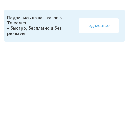
Подпишись на наш канал в
Telegram
Подписаться
– быстро, бесплатно и без
рекламы