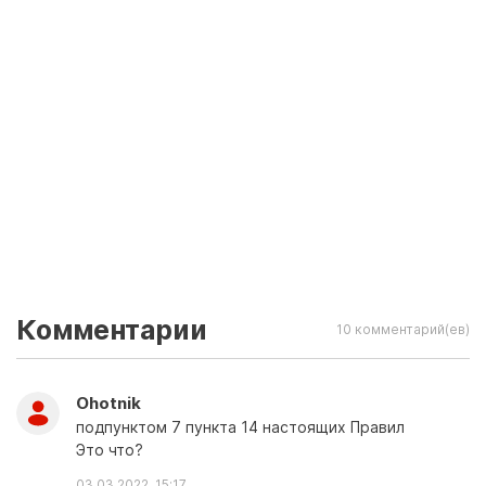
Комментарии
10 комментарий(ев)
Ohotnik
подпунктом 7 пункта 14 настоящих Правил
Это что?
03.03.2022, 15:17