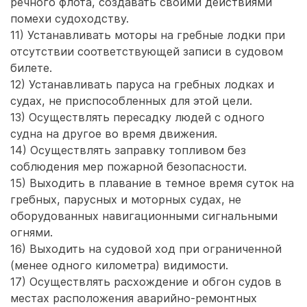
речного флота, создавать своими действиями
помехи судоходству.
11) Устанавливать моторы на гребные лодки при
отсутствии соответствующей записи в судовом
билете.
12) Устанавливать паруса на гребных лодках и
судах, не приспособленных для этой цели.
13) Осуществлять пересадку людей с одного
судна на другое во время движения.
14) Осуществлять заправку топливом без
соблюдения мер пожарной безопасности.
15) Выходить в плавание в темное время суток на
гребных, парусных и моторных судах, не
оборудованных навигационными сигнальными
огнями.
16) Выходить на судовой ход при ограниченной
(менее одного километра) видимости.
17) Осуществлять расхождение и обгон судов в
местах расположения аварийно-ремонтных