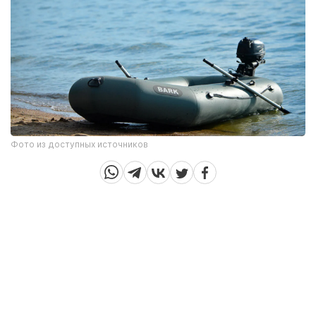
Фото из доступных источников