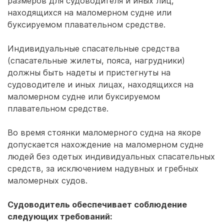
размеров для судоводителя и иных лиц,
находящихся на маломерном судне или
буксируемом плавательном средстве.
Индивидуальные спасательные средства
(спасательные жилеты, пояса, нагрудники)
должны быть надеты и пристегнуты на
судоводителе и иных лицах, находящихся на
маломерном судне или буксируемом
плавательном средстве.
Во время стоянки маломерного судна на якоре
допускается нахождение на маломерном судне
людей без одетых индивидуальных спасательных
средств, за исключением надувных и гребных
маломерных судов.
Судоводитель обеспечивает соблюдение
следующих требований: