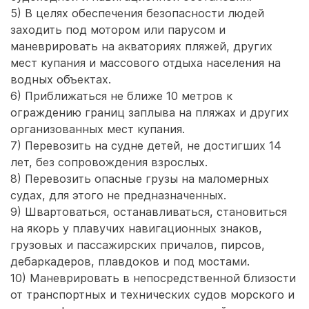
5) В целях обеспечения безопасности людей
заходить под мотором или парусом и
маневрировать на акваториях пляжей, других
мест купания и массового отдыха населения на
водных объектах.
6) Приближаться не ближе 10 метров к
ограждению границ заплыва на пляжах и других
организованных мест купания.
7) Перевозить на судне детей, не достигших 14
лет, без сопровождения взрослых.
8) Перевозить опасные грузы на маломерных
судах, для этого не предназначенных.
9) Швартоваться, останавливаться, становиться
на якорь у плавучих навигационных знаков,
грузовых и пассажирских причалов, пирсов,
дебаркадеров, плавдоков и под мостами.
10) Маневрировать в непосредственной близости
от транспортных и технических судов морского и