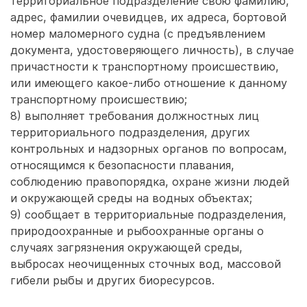
территориальное подразделение свою фамилию,
адрес, фамилии очевидцев, их адреса, бортовой
номер маломерного судна (с предъявлением
документа, удостоверяющего личность), в случае
причастности к транспортному происшествию,
или имеющего какое-либо отношение к данному
транспортному происшествию;
8) выполняет требования должностных лиц
территориального подразделения, других
контрольных и надзорных органов по вопросам,
относящимся к безопасности плавания,
соблюдению правопорядка, охране жизни людей
и окружающей среды на водных объектах;
9) сообщает в территориальные подразделения,
природоохранные и рыбоохранные органы о
случаях загрязнения окружающей среды,
выбросах неочищенных сточных вод, массовой
гибели рыбы и других биоресурсов.