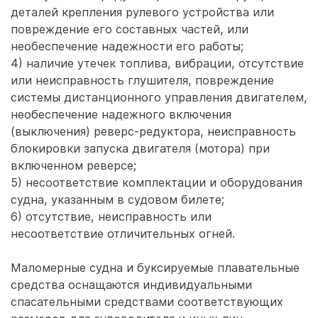
деталей крепления рулевого устройства или
повреждение его составных частей, или
необеспечение надежности его работы;
4) наличие утечек топлива, вибрации, отсутствие
или неисправность глушителя, повреждение
системы дистанционного управления двигателем,
необеспечение надежного включения
(выключения) реверс-редуктора, неисправность
блокировки запуска двигателя (мотора) при
включенном реверсе;
5) несоответствие комплектации и оборудования
судна, указанным в судовом билете;
6) отсутствие, неисправность или
несоответствие отличительных огней.
Маломерные судна и буксируемые плавательные
средства оснащаются индивидуальными
спасательными средствами соответствующих