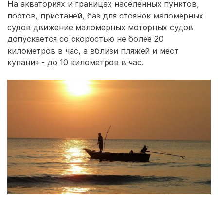
На акваториях и границах населенных пунктов,
портов, пристаней, баз для стоянок маломерных
судов движение маломерных моторных судов
допускается со скоростью не более 20
километров в час, а вблизи пляжей и мест
купания - до 10 километров в час.