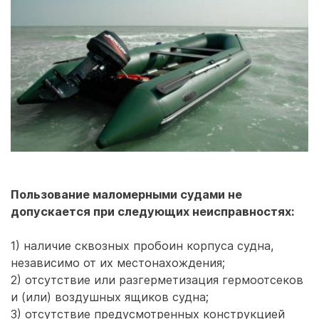
Пользование маломерными судами не
допускается при следующих неисправностях:
1) наличие сквозных пробоин корпуса судна,
независимо от их местонахождения;
2) отсутствие или разгерметизация гермоотсеков
и (или) воздушных ящиков судна;
3) отсутствие предусмотренных конструкцией