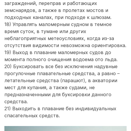
заграждений, переправ и работающих
земснарядов, а также в пролетах мостов и
подходных каналах, при подходе к шлюзам.
18) Управлять маломерным судном в темное
время суток, в тумане или других
неблагоприятных метеоусловиях, когда из-за
отсутствия видимости невозможна ориентировка.
19) Выход в плавание маломерных судов до
момента полного очищения водоема ото льда.
20) Буксировать все без исключения надувные
прогулочные плавательные средства, а равно –
летательные средства (парашют), в акватории
мест для купания, а также судами, не
предназначенными для буксировки данного
средства.
21) Выходить в плавание без индивидуальных
спасательных средств.