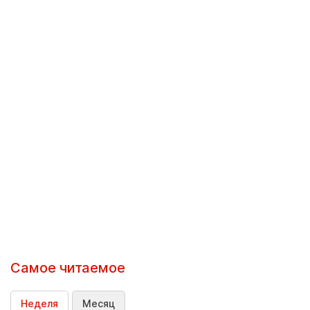
Самое читаемое
Неделя
Месяц